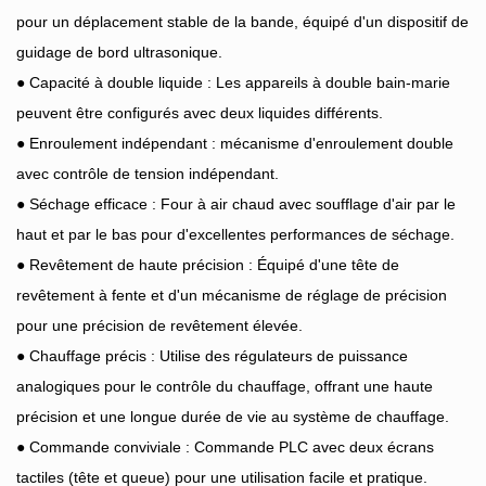
pour un déplacement stable de la bande, équipé d'un dispositif de
guidage de bord ultrasonique.
● Capacité à double liquide : Les appareils à double bain-marie
peuvent être configurés avec deux liquides différents.
● Enroulement indépendant : mécanisme d'enroulement double
avec contrôle de tension indépendant.
● Séchage efficace : Four à air chaud avec soufflage d'air par le
haut et par le bas pour d'excellentes performances de séchage.
● Revêtement de haute précision : Équipé d'une tête de
revêtement à fente et d'un mécanisme de réglage de précision
pour une précision de revêtement élevée.
● Chauffage précis : Utilise des régulateurs de puissance
analogiques pour le contrôle du chauffage, offrant une haute
précision et une longue durée de vie au système de chauffage.
● Commande conviviale : Commande PLC avec deux écrans
tactiles (tête et queue) pour une utilisation facile et pratique.