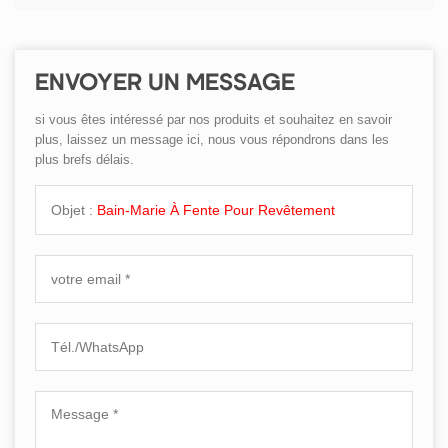
ENVOYER UN MESSAGE
si vous êtes intéressé par nos produits et souhaitez en savoir
plus, laissez un message ici, nous vous répondrons dans les
plus brefs délais.
Objet :
Bain-Marie À Fente Pour Revêtement