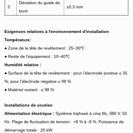
Déviation du guide de
3.
±0,3 mm
bord
Exigences relatives à l'environnement d'installation
Température:
● Zone de la tête de revêtement : 25~30℃
● Reste de l'équipement : 10~40℃
Humidité relative :
● Surface de la tête de revêtement : pour l’électrode positive ≤ 35
%, pour l’électrode négative ≤ 98 %
● Matériel restant : ≤ 98 %
Installations de soutien
Alimentation électrique :
Système triphasé à cinq fils, 380 V, 50
Hz. Plage de fluctuation de tension : +8 % à -8 %. Puissance de
démarrage totale : 20 kW.