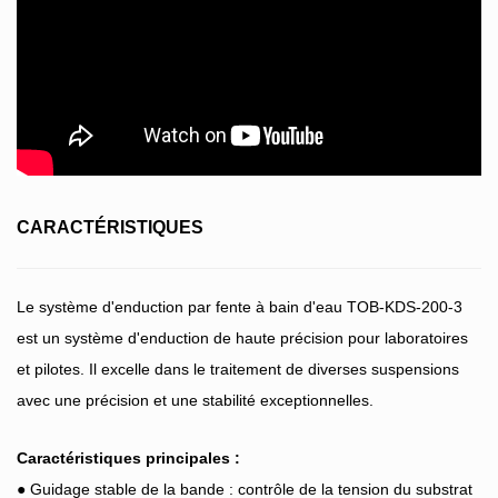
CARACTÉRISTIQUES
Le système d'enduction par fente à bain d'eau TOB-KDS-200-3
est un système d'enduction de haute précision pour laboratoires
et pilotes. Il excelle dans le traitement de diverses suspensions
avec une précision et une stabilité exceptionnelles.
Caractéristiques principales :
● Guidage stable de la bande : contrôle de la tension du substrat