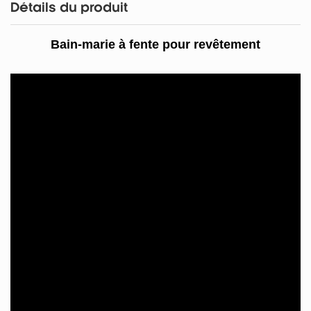
Détails du produit
Bain-marie à fente pour revêtement