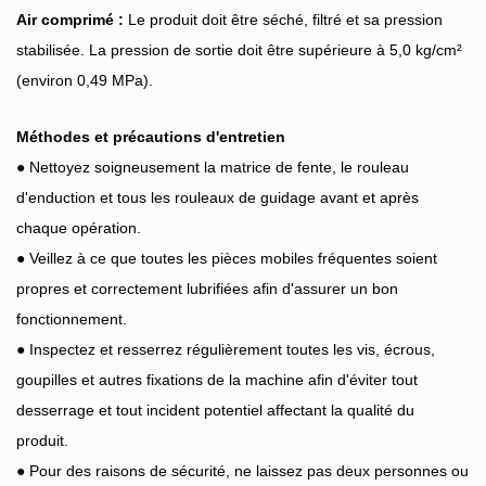
Air comprimé :
Le produit doit être séché, filtré et sa pression
stabilisée. La pression de sortie doit être supérieure à 5,0 kg/cm²
(environ 0,49 MPa).
Méthodes et précautions d'entretien
● Nettoyez soigneusement la matrice de fente, le rouleau
d'enduction et tous les rouleaux de guidage avant et après
chaque opération.
● Veillez à ce que toutes les pièces mobiles fréquentes soient
propres et correctement lubrifiées afin d'assurer un bon
fonctionnement.
● Inspectez et resserrez régulièrement toutes les vis, écrous,
goupilles et autres fixations de la machine afin d'éviter tout
desserrage et tout incident potentiel affectant la qualité du
produit.
● Pour des raisons de sécurité, ne laissez pas deux personnes ou