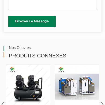
Nos Oeuvres
PRODUITS CONNEXES