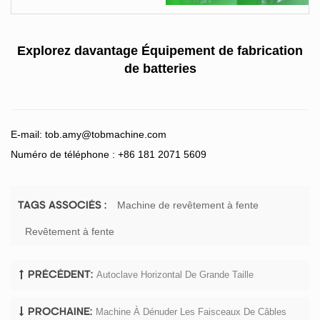
Explorez davantage
Équipement de fabrication
de batteries
E-mail:
tob.amy@tobmachine.com
Numéro de téléphone : +86 181 2071 5609
Machine de revêtement à fente
TAGS ASSOCIÉS :
Revêtement à fente
Autoclave Horizontal De Grande Taille
PRÉCÉDENT:
Machine À Dénuder Les Faisceaux De Câbles
PROCHAINE: