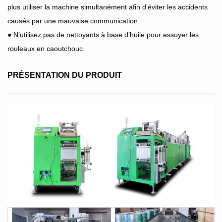
plus utiliser la machine simultanément afin d'éviter les accidents
causés par une mauvaise communication.
● N’utilisez pas de nettoyants à base d’huile pour essuyer les
rouleaux en caoutchouc.
PRÉSENTATION DU PRODUIT