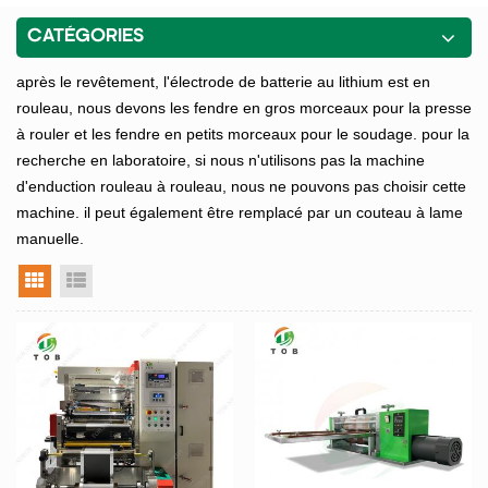
CATÉGORIES
après le revêtement, l'électrode de batterie au lithium est en
rouleau, nous devons les fendre en gros morceaux pour la presse
à rouler et les fendre en petits morceaux pour le soudage. pour la
recherche en laboratoire, si nous n'utilisons pas la machine
d'enduction rouleau à rouleau, nous ne pouvons pas choisir cette
machine. il peut également être remplacé par un couteau à lame
manuelle.
vue grille
vue liste