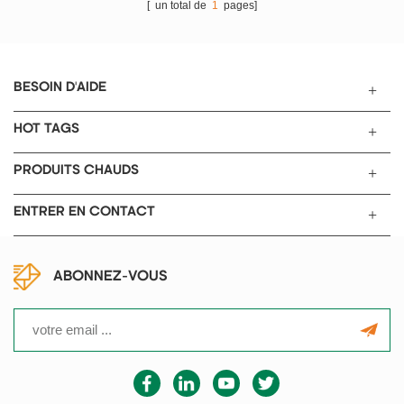
[ un total de
1
pages]
feuille d'acier inoxydable.
BESOIN D'AIDE
HOT TAGS
PRODUITS CHAUDS
ENTRER EN CONTACT
ABONNEZ-VOUS