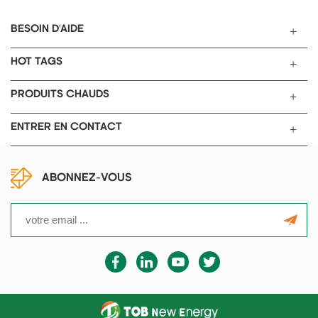
BESOIN D'AIDE
HOT TAGS
PRODUITS CHAUDS
ENTRER EN CONTACT
ABONNEZ-VOUS