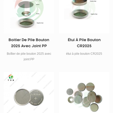
Boîtier De Pile Bouton
Étui À Pile Bouton
2025 Avec Joint PP
CR2025
Boîtier de pile bouton 2025 avec
étui à pile bouton CR2025
joint PP