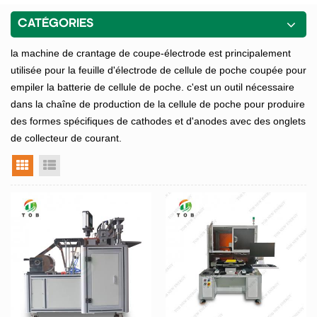
CATÉGORIES
la machine de crantage de coupe-électrode est principalement
utilisée pour la feuille d'électrode de cellule de poche coupée pour
empiler la batterie de cellule de poche. c'est un outil nécessaire
dans la chaîne de production de la cellule de poche pour produire
des formes spécifiques de cathodes et d'anodes avec des onglets
de collecteur de courant.
vue grille
vue liste