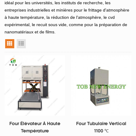
idéal pour les universités, les instituts de recherche, les
entreprises industrielles et minières pour le frittage d'atmosphère
à haute température, la réduction de l'atmosphère, le cvd
expérimental, le recuit sous vide, comme pour la préparation de
nanomatériaux et de films.
vue grille
vue liste
Four Élévateur À Haute
Four Tubulaire Vertical
Température
1100 ℃