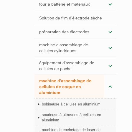
four à batterie et matériaux
Solution de film d'électrode sèche
préparation des électrodes
machine d'assemblage de
cellules cylindriques
équipement d'assemblage de
cellules de poche
machine d'assemblage de
cellules de coque en
aluminium
bobineuse à cellules en aluminium
soudeuse à ultrasons à cellules en
aluminium
machine de cachetage de laser de