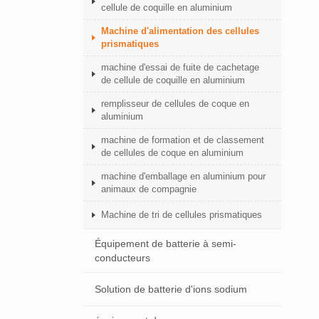
cellule de coquille en aluminium
Machine d'alimentation des cellules
prismatiques
machine d'essai de fuite de cachetage
de cellule de coquille en aluminium
remplisseur de cellules de coque en
aluminium
machine de formation et de classement
de cellules de coque en aluminium
machine d'emballage en aluminium pour
animaux de compagnie
Machine de tri de cellules prismatiques
Équipement de batterie à semi-
conducteurs
Solution de batterie d'ions sodium