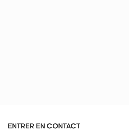
ENTRER EN CONTACT