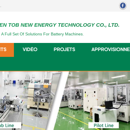
EN TOB NEW ENERGY TECHNOLOGY CO., LTD.
 A Full Set Of Solutions For Battery Machines.
ITS
VIDÉO
PROJETS
APPROVISIONN