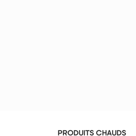
PRODUITS CHAUDS