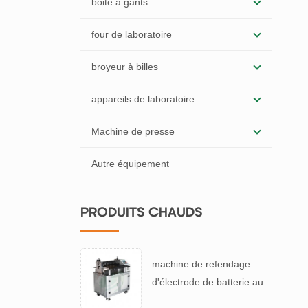
boite à gants
four de laboratoire
broyeur à billes
appareils de laboratoire
Machine de presse
Autre équipement
PRODUITS CHAUDS
machine de refendage
d'électrode de batterie au
lithium