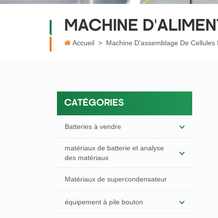
MACHINE D'ALIMEN
Accueil
>
Machine D'assemblage De Cellules
CATÉGORIES
Batteries à vendre
matériaux de batterie et analyse
des matériaux
Matériaux de supercondensateur
équipement à pile bouton