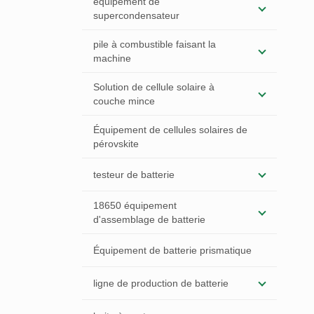
équipement de
supercondensateur
pile à combustible faisant la
machine
Solution de cellule solaire à
couche mince
Équipement de cellules solaires de
pérovskite
testeur de batterie
18650 équipement
d'assemblage de batterie
Équipement de batterie prismatique
ligne de production de batterie