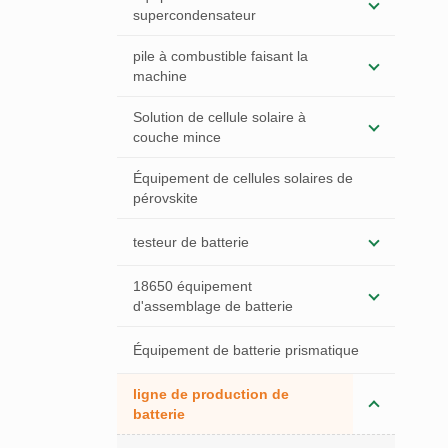
supercondensateur
pile à combustible faisant la
machine
Solution de cellule solaire à
couche mince
Équipement de cellules solaires de
pérovskite
testeur de batterie
18650 équipement
d'assemblage de batterie
Équipement de batterie prismatique
ligne de production de
batterie