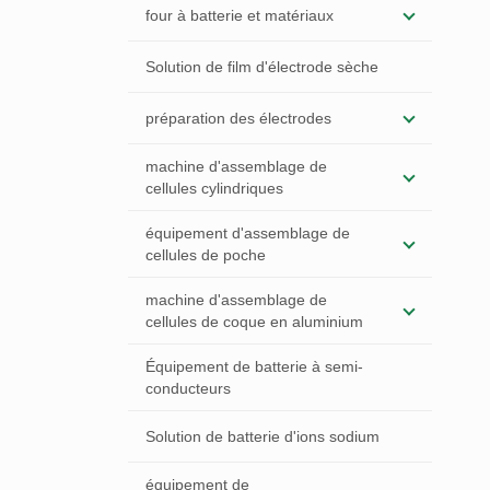
four à batterie et matériaux
Solution de film d'électrode sèche
préparation des électrodes
machine d'assemblage de
cellules cylindriques
équipement d'assemblage de
cellules de poche
machine d'assemblage de
cellules de coque en aluminium
Équipement de batterie à semi-
conducteurs
Solution de batterie d'ions sodium
équipement de