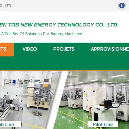
EN TOB NEW ENERGY TECHNOLOGY CO., LTD.
 A Full Set Of Solutions For Battery Machines.
ITS
VIDÉO
PROJETS
APPROVISIONN