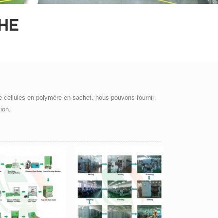
HE
e cellules en polymère en sachet. nous pouvons fournir
ion.