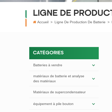
LIGNE DE PRODUC
Accueil
>
Ligne De Production De Batterie
>
CATÉGORIES
Batteries à vendre
matériaux de batterie et analyse
des matériaux
Matériaux de supercondensateur
équipement à pile bouton