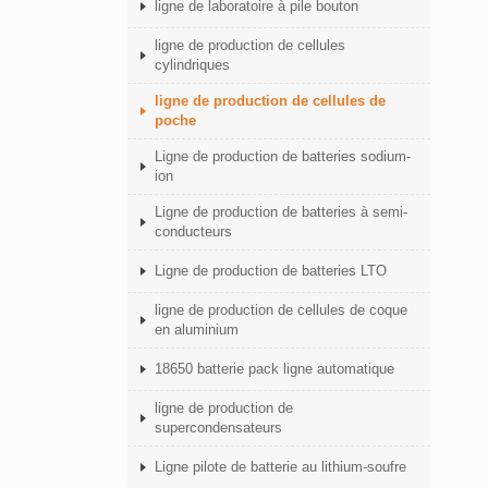
ligne de laboratoire à pile bouton
ligne de production de cellules
cylindriques
ligne de production de cellules de
poche
Ligne de production de batteries sodium-
ion
Ligne de production de batteries à semi-
conducteurs
Ligne de production de batteries LTO
ligne de production de cellules de coque
en aluminium
18650 batterie pack ligne automatique
ligne de production de
supercondensateurs
Ligne pilote de batterie au lithium-soufre