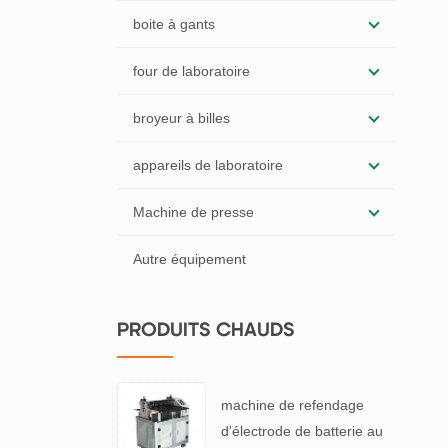
boite à gants
four de laboratoire
broyeur à billes
appareils de laboratoire
Machine de presse
Autre équipement
PRODUITS CHAUDS
machine de refendage
d'électrode de batterie au