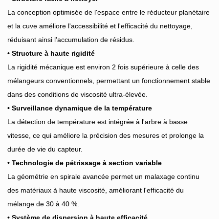
La conception optimisée de l'espace entre le réducteur planétaire
et la cuve améliore l'accessibilité et l'efficacité du nettoyage,
réduisant ainsi l'accumulation de résidus.
• Structure à haute rigidité
La rigidité mécanique est environ 2 fois supérieure à celle des
mélangeurs conventionnels, permettant un fonctionnement stable
dans des conditions de viscosité ultra-élevée.
• Surveillance dynamique de la température
La détection de température est intégrée à l'arbre à basse
vitesse, ce qui améliore la précision des mesures et prolonge la
durée de vie du capteur.
• Technologie de pétrissage à section variable
La géométrie en spirale avancée permet un malaxage continu
des matériaux à haute viscosité, améliorant l'efficacité du
mélange de 30 à 40 %.
• Système de dispersion à haute efficacité