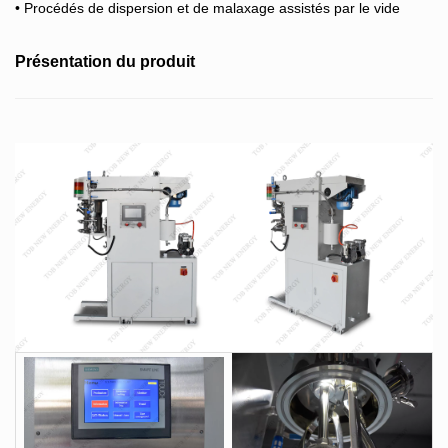
• Procédés de dispersion et de malaxage assistés par le vide
Présentation du produit