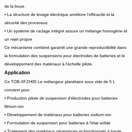
de la boue.
• La structure de levage électrique améliore l'efficacité et la
sécurité des processus.
• Un système de raclage intégré assure un mélange homogène et
un rejet propre
Ce mécanisme combiné garantit une grande reproductibilité dans
la formulation des suspensions pour électrodes de batteries et le
développement des matériaux à l'échelle pilote.
Application
Ce
TOB-XFZH05
Le mélangeur planétaire sous vide de 5 L
convient pour :
• Production pilote de suspension d'électrodes pour batteries
lithium-ion
• Développement de matériaux pour batteries sodium-ion
• Formulation de suspension pour batteries à l'état solide
• Traitement des matériaux céramiques et fonctionnels à haute