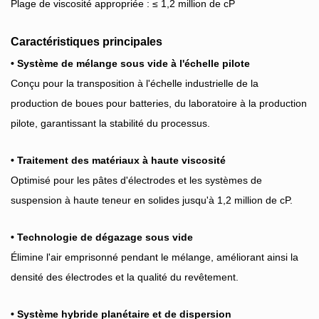
Plage de viscosité appropriée : ≤ 1,2 million de cP
Caractéristiques principales
• Système de mélange sous vide à l'échelle pilote
Conçu pour la transposition à l'échelle industrielle de la
production de boues pour batteries, du laboratoire à la production
pilote, garantissant la stabilité du processus.
• Traitement des matériaux à haute viscosité
Optimisé pour les pâtes d'électrodes et les systèmes de
suspension à haute teneur en solides jusqu'à 1,2 million de cP.
• Technologie de dégazage sous vide
Élimine l'air emprisonné pendant le mélange, améliorant ainsi la
densité des électrodes et la qualité du revêtement.
• Système hybride planétaire et de dispersion