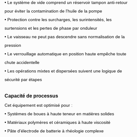
• Le système de vide comprend un réservoir tampon anti-retour
pour éviter la contamination de l'huile de la pompe
• Protection contre les surcharges, les surintensités, les
surtensions et les pertes de phase par onduleur
• Le vaisseau ne peut pas descendre sans normalisation de la
pression
• Le verrouillage automatique en position haute empêche toute
chute accidentelle
• Les opérations mixtes et dispersées suivent une logique de
sécurité par étapes
Capacité de processus
Cet équipement est optimisé pour :
• Systèmes de boues à haute teneur en matières solides
• Matériaux polymères et céramiques à haute viscosité
• Pâte d'électrode de batterie à rhéologie complexe