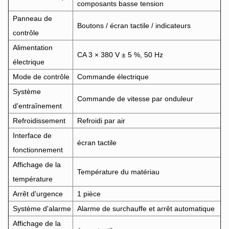
composants basse tension
Panneau de
Boutons / écran tactile / indicateurs
contrôle
Alimentation
CA 3 × 380 V ± 5 %, 50 Hz
électrique
Mode de contrôle
Commande électrique
Système
Commande de vitesse par onduleur
d'entraînement
Refroidissement
Refroidi par air
Interface de
écran tactile
fonctionnement
Affichage de la
Température du matériau
température
Arrêt d'urgence
1 pièce
Système d'alarme
Alarme de surchauffe et arrêt automatique
Affichage de la