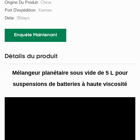
Origine Du Produit:
China
Port D'expédition:
Xiamen
Delai:
30days
Enquête Maintenant
Détails du produit
Mélangeur planétaire sous vide de 5 L pour
suspensions de batteries à haute viscosité