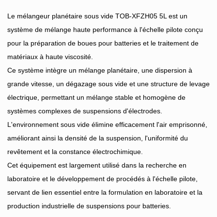
Le mélangeur planétaire sous vide TOB-XFZH05 5L est un
système de mélange haute performance à l'échelle pilote conçu
pour la préparation de boues pour batteries et le traitement de
matériaux à haute viscosité.
Ce système intègre un mélange planétaire, une dispersion à
grande vitesse, un dégazage sous vide et une structure de levage
électrique, permettant un mélange stable et homogène de
systèmes complexes de suspensions d'électrodes.
L'environnement sous vide élimine efficacement l'air emprisonné,
améliorant ainsi la densité de la suspension, l'uniformité du
revêtement et la constance électrochimique.
Cet équipement est largement utilisé dans la recherche en
laboratoire et le développement de procédés à l'échelle pilote,
servant de lien essentiel entre la formulation en laboratoire et la
production industrielle de suspensions pour batteries.