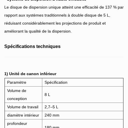
Le disque de dispersion unique atteint une efficacité de 137 % par
rapport aux systèmes traditionnels à double disque de 5 L,
réduisant considérablement les projections de produit et
améliorant la qualité de la dispersion.
Spécifications techniques
1) Unité de canon inférieur
Paramètre
Spécification
Volume de
8 L
conception
Volume de travail
2,7–5 L
diamètre intérieur
240 mm
profondeur
180 mm