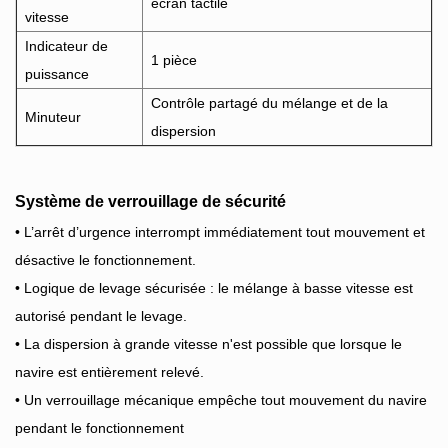
écran tactile
vitesse
Indicateur de
1 pièce
puissance
Contrôle partagé du mélange et de la
Minuteur
dispersion
Système de verrouillage de sécurité
• L’arrêt d’urgence interrompt immédiatement tout mouvement et
désactive le fonctionnement.
• Logique de levage sécurisée : le mélange à basse vitesse est
autorisé pendant le levage.
• La dispersion à grande vitesse n'est possible que lorsque le
navire est entièrement relevé.
• Un verrouillage mécanique empêche tout mouvement du navire
pendant le fonctionnement