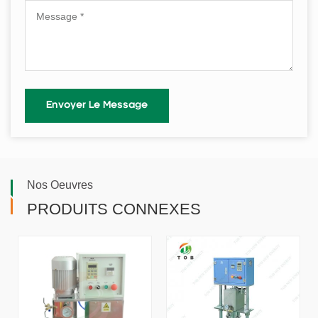
Nos Oeuvres
PRODUITS CONNEXES