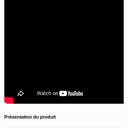
Présentation du produit