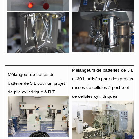
Mélangeurs de batteries de 5 L
Mélangeur de boues de
et 30 L utilisés pour des projets
batterie de 5 L pour un projet
russes de cellules à poche et
de pile cylindrique à l'IIT
de cellules cylindriques