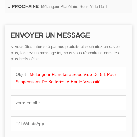
Mélangeur Planétaire Sous Vide De 1 L
PROCHAINE:
ENVOYER UN MESSAGE
si vous êtes intéressé par nos produits et souhaitez en savoir
plus, laissez un message ici, nous vous répondrons dans les
plus brefs délais.
Objet :
Mélangeur Planétaire Sous Vide De 5 L Pour
Suspensions De Batteries À Haute Viscosité