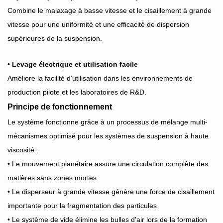
Combine le malaxage à basse vitesse et le cisaillement à grande
vitesse pour une uniformité et une efficacité de dispersion
supérieures de la suspension.
• Levage électrique et utilisation facile
Améliore la facilité d'utilisation dans les environnements de
production pilote et les laboratoires de R&D.
Principe de fonctionnement
Le système fonctionne grâce à un processus de mélange multi-
mécanismes optimisé pour les systèmes de suspension à haute
viscosité :
• Le mouvement planétaire assure une circulation complète des
matières sans zones mortes
• Le disperseur à grande vitesse génère une force de cisaillement
importante pour la fragmentation des particules
• Le système de vide élimine les bulles d'air lors de la formation