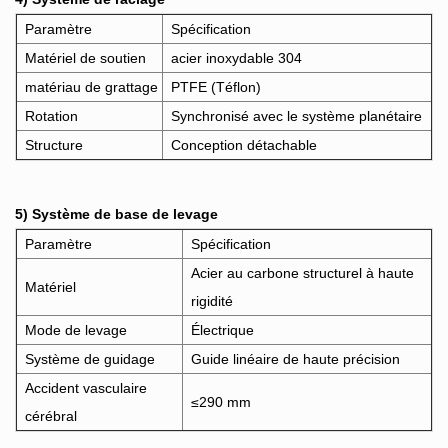
Paramètre
Spécification
Matériel de soutien
acier inoxydable 304
matériau de grattage
PTFE (Téflon)
Rotation
Synchronisé avec le système planétaire
Structure
Conception détachable
5) Système de base de levage
Paramètre
Spécification
Acier au carbone structurel à haute
Matériel
rigidité
Mode de levage
Électrique
Système de guidage
Guide linéaire de haute précision
Accident vasculaire
≤290 mm
cérébral