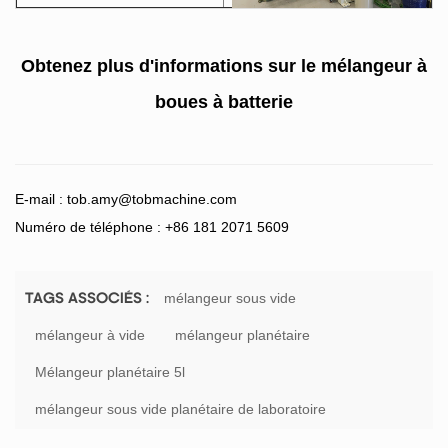
Obtenez plus d'informations sur le
mélangeur à
boues à batterie
E-mail :
tob.amy@tobmachine.com
Numéro de téléphone : +86 181 2071 5609
mélangeur sous vide
TAGS ASSOCIÉS :
mélangeur à vide
mélangeur planétaire
Mélangeur planétaire 5l
mélangeur sous vide planétaire de laboratoire