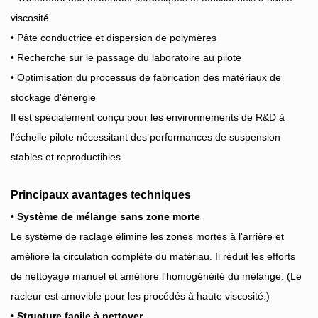
viscosité
• Pâte conductrice et dispersion de polymères
• Recherche sur le passage du laboratoire au pilote
• Optimisation du processus de fabrication des matériaux de
stockage d'énergie
Il est spécialement conçu pour les environnements de R&D à
l'échelle pilote nécessitant des performances de suspension
stables et reproductibles.
Principaux avantages techniques
• Système de mélange sans zone morte
Le système de raclage élimine les zones mortes à l'arrière et
améliore la circulation complète du matériau. Il réduit les efforts
de nettoyage manuel et améliore l'homogénéité du mélange. (Le
racleur est amovible pour les procédés à haute viscosité.)
• Structure facile à nettoyer