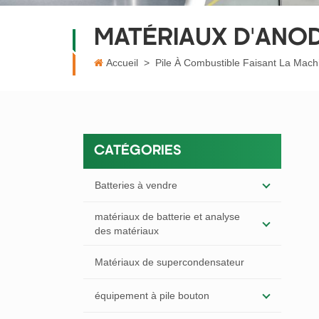
MATÉRIAUX D'ANO
Accueil
>
Pile À Combustible Faisant La Mach
CATÉGORIES
Batteries à vendre
matériaux de batterie et analyse
des matériaux
Matériaux de supercondensateur
équipement à pile bouton