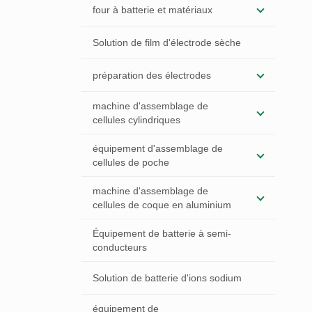
four à batterie et matériaux
Solution de film d'électrode sèche
préparation des électrodes
machine d'assemblage de
cellules cylindriques
équipement d'assemblage de
cellules de poche
machine d'assemblage de
cellules de coque en aluminium
Équipement de batterie à semi-
conducteurs
Solution de batterie d'ions sodium
équipement de