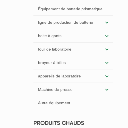
Équipement de batterie prismatique
ligne de production de batterie
boite à gants
four de laboratoire
broyeur à billes
appareils de laboratoire
Machine de presse
Autre équipement
PRODUITS CHAUDS