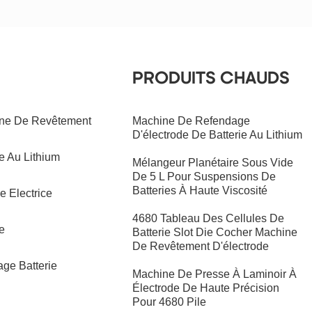
PRODUITS CHAUDS
ine De Revêtement
Machine De Refendage
D'électrode De Batterie Au Lithium
e Au Lithium
Mélangeur Planétaire Sous Vide
De 5 L Pour Suspensions De
Batteries À Haute Viscosité
e Electrice
4680 Tableau Des Cellules De
e
Batterie Slot Die Cocher Machine
De Revêtement D'électrode
ge Batterie
Machine De Presse À Laminoir À
Électrode De Haute Précision
Pour 4680 Pile