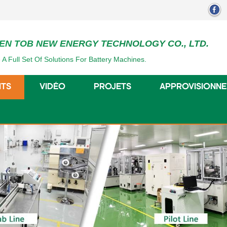
EN TOB NEW ENERGY TECHNOLOGY CO., LTD.
 A Full Set Of Solutions For Battery Machines.
ITS
VIDÉO
PROJETS
APPROVISIONN