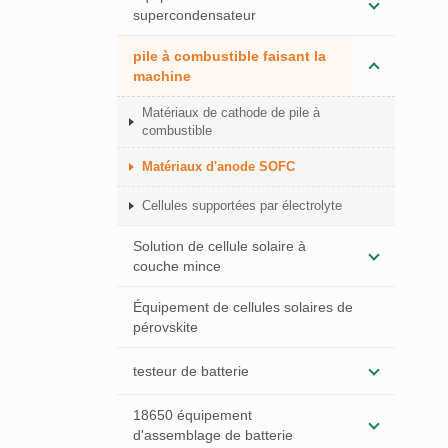
supercondensateur
pile à combustible faisant la
machine
Matériaux de cathode de pile à
combustible
Matériaux d'anode SOFC
Cellules supportées par électrolyte
Solution de cellule solaire à
couche mince
Équipement de cellules solaires de
pérovskite
testeur de batterie
18650 équipement
d'assemblage de batterie