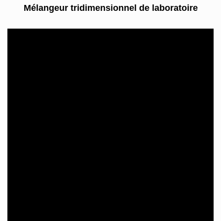
Mélangeur tridimensionnel de laboratoire