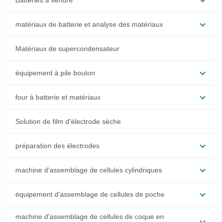
Batteries à vendre
matériaux de batterie et analyse des matériaux
Matériaux de supercondensateur
équipement à pile bouton
four à batterie et matériaux
Solution de film d'électrode sèche
préparation des électrodes
machine d'assemblage de cellules cylindriques
équipement d'assemblage de cellules de poche
machine d'assemblage de cellules de coque en