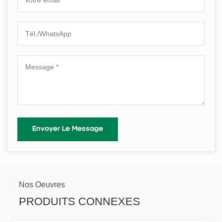
Nos Oeuvres
PRODUITS CONNEXES