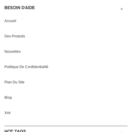
BESOIN D'AIDE
Accueil
Des Produits
Nouvelles
Politique De Confidentialité
Plan Du Site
Blog
Xml
HOT TAGS