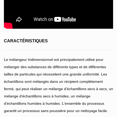
CARACTÉRISTIQUES
Le mélangeur tridimensionnel est principalement utilisé pour
mélanger des substances de différents types et de différentes
tailles de particules qui nécessitent une grande uniformité. Les
échantillons sont mélangés dans un récipient complètement
fermé, qui peut réaliser un mélange d'échantillons secs à secs, un
mélange d'échantillons secs à humides, un mélange
d'échantillons humides à humides. L'ensemble du processus
garantit un processus sans poussière pour un nettoyage facile.