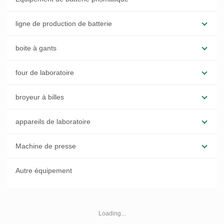
ligne de production de batterie
boite à gants
four de laboratoire
broyeur à billes
appareils de laboratoire
Machine de presse
Autre équipement
Loading...