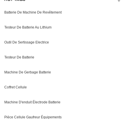
Batterie De Machine De Revêtement
Testeur De Batterie Au Lithium
Outil De Sertissage Electrice
Testeur De Batterie
Machine De Gerbage Batterie
Coffret Cellule
Machine D'enduit Électrode Batterie
Pièce Cellule Gaufreur Équipements