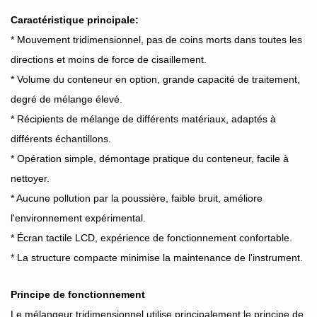
Caractéristique principale:
* Mouvement tridimensionnel, pas de coins morts dans toutes les
directions et moins de force de cisaillement.
* Volume du conteneur en option, grande capacité de traitement,
degré de mélange élevé.
* Récipients de mélange de différents matériaux, adaptés à
différents échantillons.
* Opération simple, démontage pratique du conteneur, facile à
nettoyer.
* Aucune pollution par la poussière, faible bruit, améliore
l'environnement expérimental.
* Écran tactile LCD, expérience de fonctionnement confortable.
* La structure compacte minimise la maintenance de l'instrument.
Principe de fonctionnement
Le mélangeur tridimensionnel utilise principalement le principe de