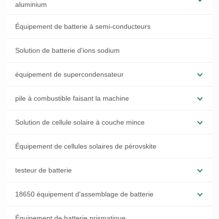
aluminium
Équipement de batterie à semi-conducteurs
Solution de batterie d'ions sodium
équipement de supercondensateur
pile à combustible faisant la machine
Solution de cellule solaire à couche mince
Équipement de cellules solaires de pérovskite
testeur de batterie
18650 équipement d'assemblage de batterie
Équipement de batterie prismatique