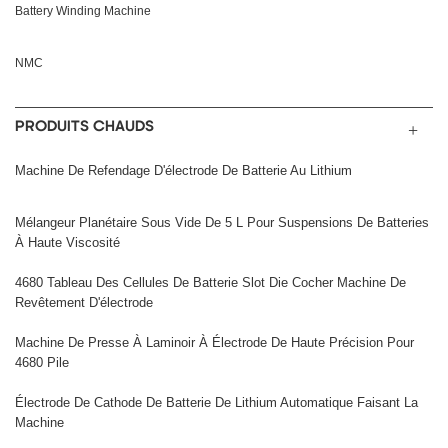
Battery Winding Machine
NMC
PRODUITS CHAUDS
Machine De Refendage D'électrode De Batterie Au Lithium
Mélangeur Planétaire Sous Vide De 5 L Pour Suspensions De Batteries
À Haute Viscosité
4680 Tableau Des Cellules De Batterie Slot Die Cocher Machine De
Revêtement D'électrode
Machine De Presse À Laminoir À Électrode De Haute Précision Pour
4680 Pile
Électrode De Cathode De Batterie De Lithium Automatique Faisant La
Machine