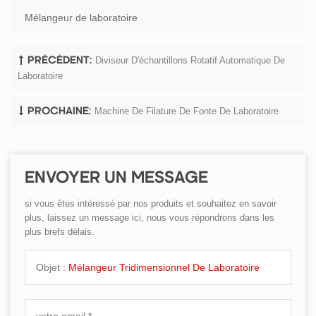
Mélangeur de laboratoire
Diviseur D'échantillons Rotatif Automatique De
PRÉCÉDENT:
Laboratoire
Machine De Filature De Fonte De Laboratoire
PROCHAINE:
ENVOYER UN MESSAGE
si vous êtes intéressé par nos produits et souhaitez en savoir
plus, laissez un message ici, nous vous répondrons dans les
plus brefs délais.
Objet :
Mélangeur Tridimensionnel De Laboratoire