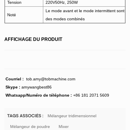
Tension
220V50Hz, 250W
Le mode avant et le mode intermittent sont
Noté
des modes combinés
AFFICHAGE DU PRODUIT
Courriel :
tob.amy@tobmachine.com
Skype :
amywangbest86
Whatsapp/Numéro de téléphone :
+86 181 2071 5609
Mélangeur tridimensionnel
TAGS ASSOCIÉS :
Mélangeur de poudre
Mixer