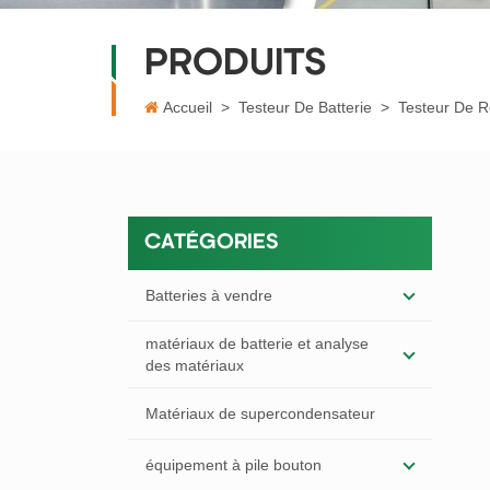
PRODUITS
Accueil
>
Testeur De Batterie
>
Testeur De R
CATÉGORIES
Batteries à vendre
matériaux de batterie et analyse
des matériaux
Matériaux de supercondensateur
équipement à pile bouton