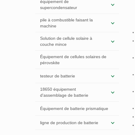
équipement de
supercondensateur
pile à combustible faisant la
machine
Solution de cellule solaire à
couche mince
Équipement de cellules solaires de
pérovskite
testeur de batterie
18650 équipement
d'assemblage de batterie
Équipement de batterie prismatique
ligne de production de batterie