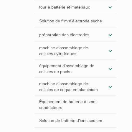
four à batterie et matériaux
Solution de film d'électrode sèche
préparation des électrodes
machine d'assemblage de
cellules cylindriques
équipement d'assemblage de
cellules de poche
machine d'assemblage de
cellules de coque en aluminium
Équipement de batterie à semi-
conducteurs
Solution de batterie d'ions sodium