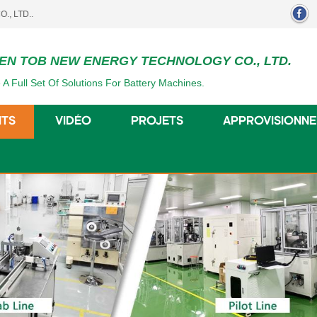
EN TOB NEW ENERGY TECHNOLOGY CO., LTD.
 A Full Set Of Solutions For Battery Machines.
ITS
VIDÉO
PROJETS
APPROVISIONN