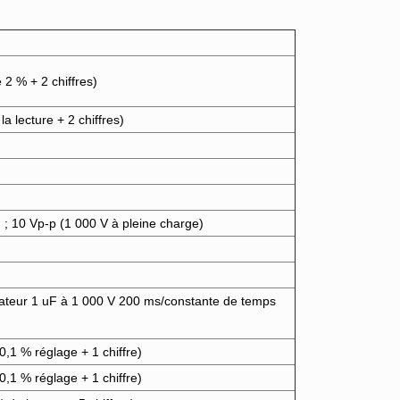
 2 % + 2 chiffres)
a lecture + 2 chiffres)
 ; 10 Vp-p (1 000 V à pleine charge)
teur 1 uF à 1 000 V 200 ms/constante de temps
(0,1 % réglage + 1 chiffre)
(0,1 % réglage + 1 chiffre)