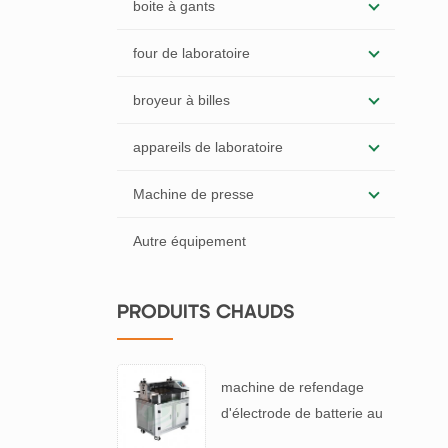
boite à gants
four de laboratoire
broyeur à billes
appareils de laboratoire
Machine de presse
Autre équipement
PRODUITS CHAUDS
machine de refendage
d'électrode de batterie au
lithium