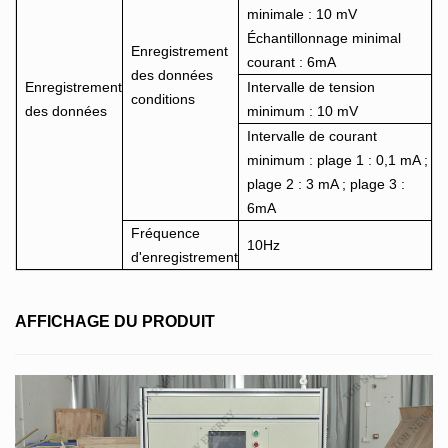
minimale : 10 mV
Échantillonnage minimal
Enregistrement
courant : 6mA
des données
Enregistrement
Intervalle de tension
conditions
des données
minimum : 10 mV
Intervalle de courant
minimum : plage 1 : 0,1 mA ;
plage 2 : 3 mA ; plage 3 :
6mA
Fréquence
10Hz
d'enregistrement
AFFICHAGE DU PRODUIT