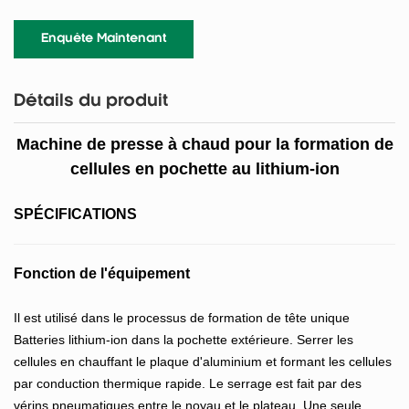
Enquête Maintenant
Détails du produit
Machine de presse à chaud pour la formation de
cellules en pochette au lithium-ion
SPÉCIFICATIONS
Fonction de l'équipement
Il est utilisé dans le processus de formation de tête unique
Batteries lithium-ion dans la pochette extérieure. Serrer les
cellules en chauffant le plaque d'aluminium et formant les cellules
par conduction thermique rapide. Le serrage est fait par des
vérins pneumatiques entre le noyau et le plateau. Une seule