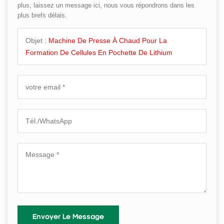
plus, laissez un message ici, nous vous répondrons dans les
plus brefs délais.
Objet :
Machine De Presse À Chaud Pour La
Formation De Cellules En Pochette De Lithium