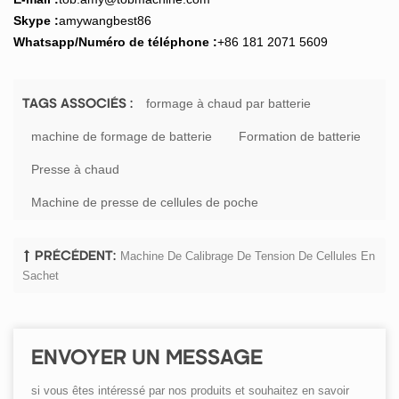
Skyp
e :
amywangbest86
Whatsapp
/Numéro de téléphone :
+86 181 2071 5609
formage à chaud par batterie
TAGS ASSOCIÉS :
machine de formage de batterie
Formation de batterie
Presse à chaud
Machine de presse de cellules de poche
Machine De Calibrage De Tension De Cellules En
PRÉCÉDENT:
Sachet
ENVOYER UN MESSAGE
si vous êtes intéressé par nos produits et souhaitez en savoir