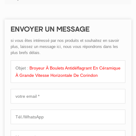
ENVOYER UN MESSAGE
si vous êtes intéressé par nos produits et souhaitez en savoir
plus, laissez un message ici, nous vous répondrons dans les
plus brefs délais.
Objet :
Broyeur À Boulets Antidéflagrant En Céramique
À Grande Vitesse Horizontale De Corindon