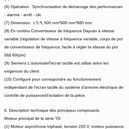
(6) Opération : Synchronisation de démarrage des performances
- alarme - arrêt - clic
(7) Dimension : L*L*L 500 mm*600 mm*680 mm
(8) En continu Convertisseur de fréquence Dayuan à vitesse
variable (régulation de vitesse à fréquence variable, corps de pot
de convertisseur de fréquence, facile à régler la vitesse du pot
0â§ 60rpm)
(9) Siemens L'automate/l'écran tactile est utilisé selon les
exigences du client
(10) Configuré pour correspondre au fonctionnement
indépendant de l'écran tactile du système d'armoire électrique de
contrôle de puissance/d'isolation de la pièce.
6. Description technique des principaux composants
Moteur principal de la série YD
(1) Moteur asynchrone triphasé, tension 220 V, moteur puissance