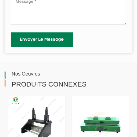
Nos Oeuvres
PRODUITS CONNEXES