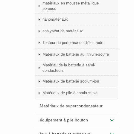
matériaux en mousse métallique
poreuse
nanomatériaux
analyseur de matériaux
Testeur de performance d'électrode
Matériaux de batterie au lithium-soufre
Matériau de la batterie à semi-
conducteurs
Matériaux de batterie sodium-ion
Matériaux de pile à combustible
Matériaux de supercondensateur
équipement à pile bouton