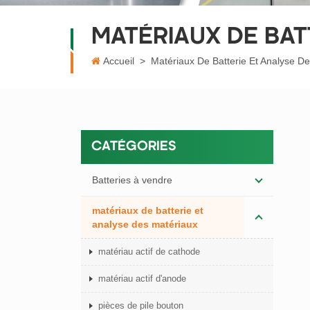
MATÉRIAUX DE BAT
Accueil
>
Matériaux De Batterie Et Analyse D
CATÉGORIES
Batteries à vendre
matériaux de batterie et
analyse des matériaux
matériau actif de cathode
matériau actif d'anode
pièces de pile bouton