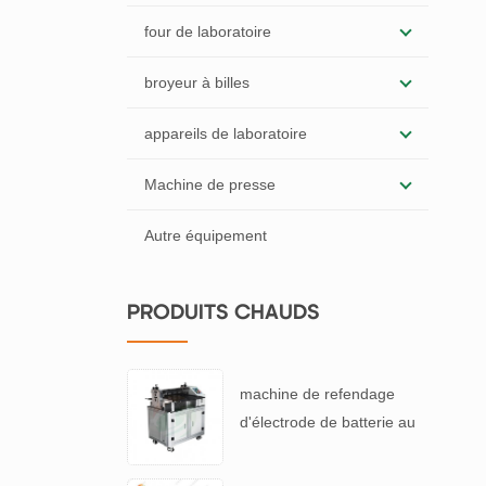
four de laboratoire
broyeur à billes
appareils de laboratoire
Machine de presse
Autre équipement
PRODUITS CHAUDS
machine de refendage
d'électrode de batterie au
lithium