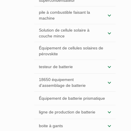
supercondensateur
pile à combustible faisant la
machine
Solution de cellule solaire à
couche mince
Équipement de cellules solaires de
pérovskite
testeur de batterie
18650 équipement
d'assemblage de batterie
Équipement de batterie prismatique
ligne de production de batterie
boite à gants