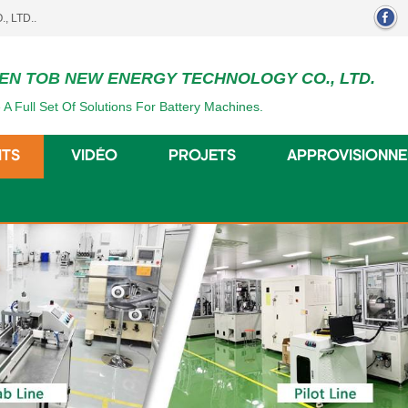
EN TOB NEW ENERGY TECHNOLOGY CO., LTD.
 A Full Set Of Solutions For Battery Machines.
ITS
VIDÉO
PROJETS
APPROVISIONN