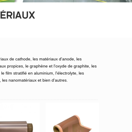
TÉRIAUX
aux de cathode, les matériaux d'anode, les
iaux propices, le graphène et l'oxyde de graphite, les
e film stratifié en aluminium, l'électrolyte, les
 les nanomatériaux et bien d'autres.