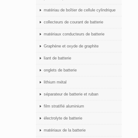
matériau de boîtier de cellule cylindrique
collecteurs de courant de batterie
matériaux conducteurs de batterie
Graphène et oxyde de graphite
liant de batterie
onglets de batterie
lithium métal
séparateur de batterie et ruban
film stratifié aluminium
électrolyte de batterie
matériaux de la batterie