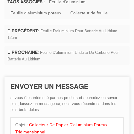
Feuille d'aluminium
TAGS ASSOCIÉS :
Feuille d'aluminium poreux
Collecteur de feuille
Feuille D'aluminium Pour Batterie Au Lithium
PRÉCÉDENT:
12um
Feuille D'aluminium Enduite De Carbone Pour
PROCHAINE:
Batterie Au Lithium
ENVOYER UN MESSAGE
si vous êtes intéressé par nos produits et souhaitez en savoir
plus, laissez un message ici, nous vous répondrons dans les
plus brefs délais.
Objet :
Collecteur De Papier D'aluminium Poreux
Tridimensionnel