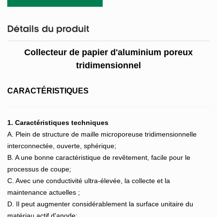
Détails du produit
Collecteur de papier d'aluminium poreux
tridimensionnel
CARACTÉRISTIQUES
1. Caractéristiques techniques
A. Plein de structure de maille microporeuse tridimensionnelle
interconnectée, ouverte, sphérique;
B. A une bonne caractéristique de revêtement, facile pour le
processus de coupe;
C. Avec une conductivité ultra-élevée, la collecte et la
maintenance actuelles ;
D. Il peut augmenter considérablement la surface unitaire du
matériau actif d'anode;