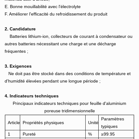
E. Bonne mouillabilité avec l'électrolyte
F. Améliorer l'efficacité du refroidissement du produit
2. Candidature
Batteries lithium-ion, collecteurs de courant à condensateur ou
autres batteries nécessitant une charge et une décharge
fréquentes ;
3. Exigences
Ne doit pas être stocké dans des conditions de température et
d'humidité élevées pendant une longue période ;
4. Indicateurs techniques
Principaux indicateurs techniques pour feuille d'aluminium
poreuse tridimensionnelle
Paramètres
Article
Propriétés physiques
Unité
typiques
1
Pureté
%
≥99.95