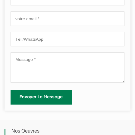
Nos Oeuvres