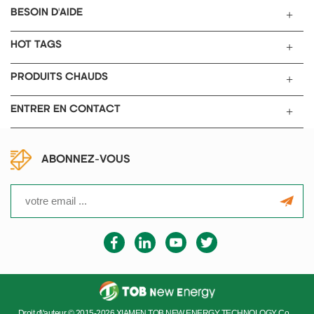
BESOIN D'AIDE
HOT TAGS
PRODUITS CHAUDS
ENTRER EN CONTACT
ABONNEZ-VOUS
Droit d\'auteur © 2015-2026 XIAMEN TOB NEW ENERGY TECHNOLOGY Co.,