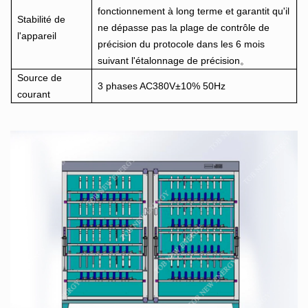
fonctionnement à long terme et garantit qu'il
Stabilité de
ne dépasse pas la plage de contrôle de
l'appareil
précision du protocole dans les 6 mois
suivant l'étalonnage de précision。
Source de
3 phases AC380V±10% 50Hz
courant