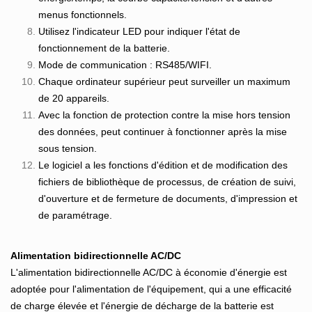
menus fonctionnels.
Utilisez l'indicateur LED pour indiquer l'état de
fonctionnement de la batterie.
Mode de communication : RS485/WIFI.
Chaque ordinateur supérieur peut surveiller un maximum
de 20 appareils.
Avec la fonction de protection contre la mise hors tension
des données, peut continuer à fonctionner après la mise
sous tension.
Le logiciel a les fonctions d'édition et de modification des
fichiers de bibliothèque de processus, de création de suivi,
d'ouverture et de fermeture de documents, d'impression et
de paramétrage.
Alimentation bidirectionnelle AC/DC
L'alimentation bidirectionnelle AC/DC à économie d'énergie est
adoptée pour l'alimentation de l'équipement, qui a une efficacité
de charge élevée et l'énergie de décharge de la batterie est