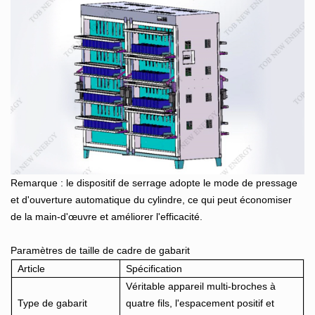
Remarque : le dispositif de serrage adopte le mode de pressage
et d'ouverture automatique du cylindre, ce qui peut économiser
de la main-d'œuvre et améliorer l'efficacité.
Paramètres de taille de cadre de gabarit
Article
Spécification
Véritable appareil multi-broches à
Type de gabarit
quatre fils, l'espacement positif et