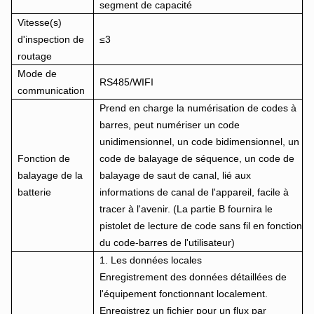
segment de capacité
Vitesse(s)
d'inspection de
≤3
routage
Mode de
RS485/WIFI
communication
Prend en charge la numérisation de codes à
barres, peut numériser un code
unidimensionnel, un code bidimensionnel, un
Fonction de
code de balayage de séquence, un code de
balayage de la
balayage de saut de canal, lié aux
batterie
informations de canal de l'appareil, facile à
tracer à l'avenir. (La partie B fournira le
pistolet de lecture de code sans fil en fonction
du code-barres de l'utilisateur)
1. Les données locales
Enregistrement des données détaillées de
l'équipement fonctionnant localement.
Enregistrez un fichier pour un flux par