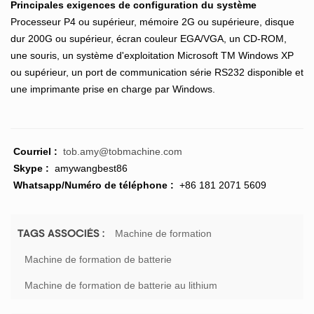
Principales exigences de configuration du système
Processeur P4 ou supérieur, mémoire 2G ou supérieure, disque
dur 200G ou supérieur, écran couleur EGA/VGA, un CD-ROM,
une souris, un système d'exploitation Microsoft TM Windows XP
ou supérieur, un port de communication série RS232 disponible et
une imprimante prise en charge par Windows.
Courriel :
tob.amy@tobmachine.com
Skype :
amywangbest86
Whatsapp/Numéro de téléphone :
+86 181 2071 5609
Machine de formation
TAGS ASSOCIÉS :
Machine de formation de batterie
Machine de formation de batterie au lithium