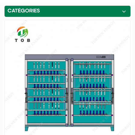
CATÉGORIES