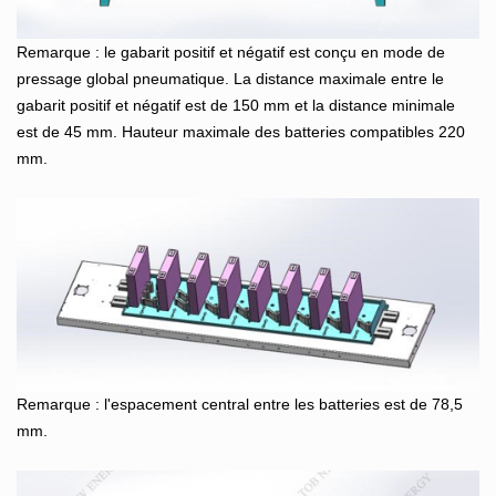
Remarque : le gabarit positif et négatif est conçu en mode de
pressage global pneumatique. La distance maximale entre le
gabarit positif et négatif est de 150 mm et la distance minimale
est de 45 mm. Hauteur maximale des batteries compatibles 220
mm.
Remarque : l'espacement central entre les batteries est de 78,5
mm.