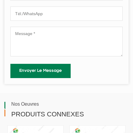
Nos Oeuvres
PRODUITS CONNEXES