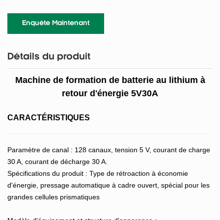
Enquête Maintenant
Détails du produit
Machine de formation de batterie au lithium à
retour d'énergie 5V30A
CARACTÉRISTIQUES
Paramètre de canal : 128 canaux, tension 5 V, courant de charge
30 A, courant de décharge 30 A.
Spécifications du produit : Type de rétroaction à économie
d'énergie, pressage automatique à cadre ouvert, spécial pour les
grandes cellules prismatiques