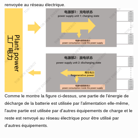
renvoyée au réseau électrique.
Comme le montre la figure ci-dessus, une partie de l'énergie de
décharge de la batterie est utilisée par l'alimentation elle-même,
l'autre partie est utilisée par d'autres équipements de charge et le
reste est renvoyé au réseau électrique pour être utilisé par
d'autres équipements.