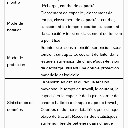
montre
décharge, courbe de capacité
Classement de capacité, classement de
temps, classement de capacité + courbe,
Mode de
classement de temps + courbe, classement
notation
de capacité + tension, classement de tension
à point fixe
Surintensité, sous-intensité, surtension, sous-
tension, surcapacité, courant de fuite, dans
Mode de
lesquels surtension de charge/sous-tension
protection
de décharge utilisant une double protection
matérielle et logicielle
La tension en circuit ouvert, la tension
moyenne, le temps de travail, le courant, la
capacité et la capacité de la plate-forme de
Statistiques de
chaque batterie à chaque étape de travail ;
données
Courbes et données détaillées pour chaque
étape de travail ; Recueillir des statistiques
sur le nombre de batteries dans chaque