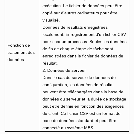
exécution. Le fichier de données peut être
copié sur d'autres ordinateurs pour être
visualisé.
Données de résultats enregistrées
localement. Enregistrement d'un fichier CSV
pour chaque processus. Seules les données
Fonction de
de fin de chaque étape de tâche sont
traitement des
enregistrées dans le fichier de données de
données
résultat.
2. Données du serveur
Dans le cas du serveur de données de
configuration, les données de résultat
peuvent être téléchargées dans la base de
données du serveur et la durée de stockage
peut être définie en fonction des exigences
du client. Ce fichier CSV est un format de
base de données standard et peut être
connecté au système MES