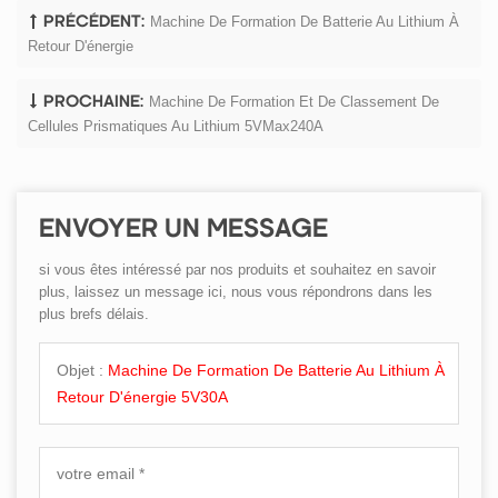
Machine De Formation De Batterie Au Lithium À
PRÉCÉDENT:
Retour D'énergie
Machine De Formation Et De Classement De
PROCHAINE:
Cellules Prismatiques Au Lithium 5VMax240A
ENVOYER UN MESSAGE
si vous êtes intéressé par nos produits et souhaitez en savoir
plus, laissez un message ici, nous vous répondrons dans les
plus brefs délais.
Objet :
Machine De Formation De Batterie Au Lithium À
Retour D'énergie 5V30A