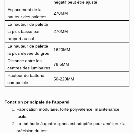
négatif peut être ajusté
Espacement de la
270MM
hauteur des palettes
La hauteur de palette
la plus basse par
270MM
rapport au sol
La hauteur de palette
1620MM
la plus élevée du grou
Distance entre les
78.5MM
centres des luminaires
Hauteur de batterie
50-220MM
compatible
Fonction principale de l'appareil
Fabrication modulaire, forte polyvalence, maintenance
facile.
La méthode à quatre lignes est adoptée pour améliorer la
précision du test.