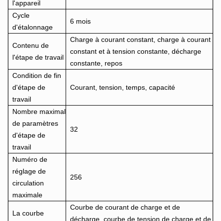
l'appareil
Cycle
6 mois
d'étalonnage
Charge à courant constant, charge à courant
Contenu de
constant et à tension constante, décharge
l'étape de travail
constante, repos
Condition de fin
d'étape de
Courant, tension, temps, capacité
travail
Nombre maximal
de paramètres
32
d'étape de
travail
Numéro de
réglage de
256
circulation
maximale
Courbe de courant de charge et de
La courbe
décharge, courbe de tension de charge et de