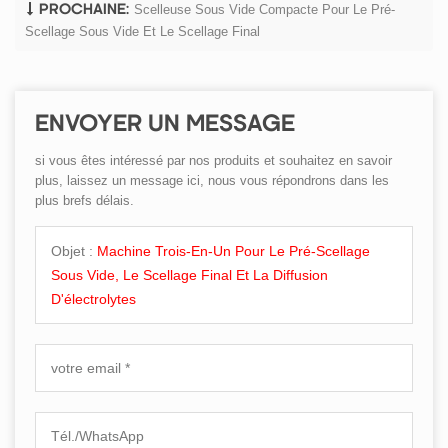
Scelleuse Sous Vide Compacte Pour Le Pré-
PROCHAINE:
Scellage Sous Vide Et Le Scellage Final
ENVOYER UN MESSAGE
si vous êtes intéressé par nos produits et souhaitez en savoir
plus, laissez un message ici, nous vous répondrons dans les
plus brefs délais.
Objet :
Machine Trois-En-Un Pour Le Pré-Scellage
Sous Vide, Le Scellage Final Et La Diffusion
D'électrolytes