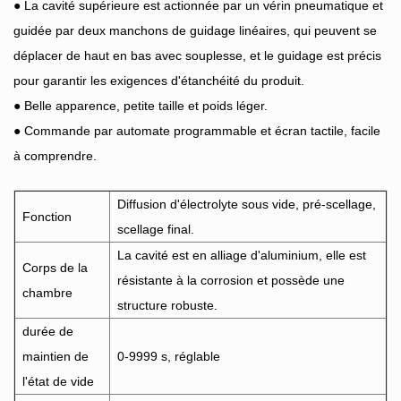
● La cavité supérieure est actionnée par un vérin pneumatique et
guidée par deux manchons de guidage linéaires, qui peuvent se
déplacer de haut en bas avec souplesse, et le guidage est précis
pour garantir les exigences d'étanchéité du produit.
● Belle apparence, petite taille et poids léger.
● Commande par automate programmable et écran tactile, facile
à comprendre.
Diffusion d'électrolyte sous vide, pré-scellage,
Fonction
scellage final.
La cavité est en alliage d'aluminium, elle est
Corps de la
résistante à la corrosion et possède une
chambre
structure robuste.
durée de
maintien de
0-9999 s, réglable
l'état de vide