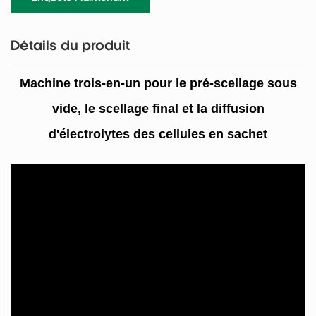
Détails du produit
Machine trois-en-un pour le pré-scellage sous
vide, le scellage final et la diffusion
d'électrolytes des cellules en sachet