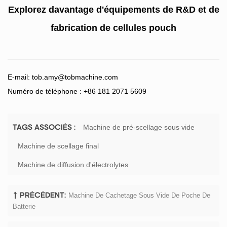
Explorez davantage d'équipements de R&D et de
fabrication de cellules pouch
E-mail:
tob.amy@tobmachine.com
Numéro de téléphone : +86 181 2071 5609
Machine de pré-scellage sous vide
TAGS ASSOCIÉS :
Machine de scellage final
Machine de diffusion d'électrolytes
Machine De Cachetage Sous Vide De Poche De
PRÉCÉDENT:
Batterie