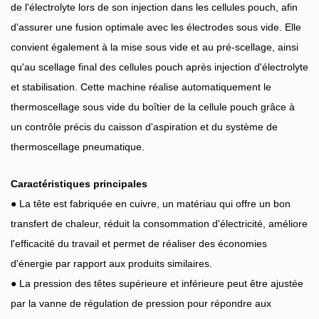
de l'électrolyte lors de son injection dans les cellules pouch, afin
d'assurer une fusion optimale avec les électrodes sous vide. Elle
convient également à la mise sous vide et au pré-scellage, ainsi
qu'au scellage final des cellules pouch après injection d'électrolyte
et stabilisation. Cette machine réalise automatiquement le
thermoscellage sous vide du boîtier de la cellule pouch grâce à
un contrôle précis du caisson d'aspiration et du système de
thermoscellage pneumatique.
Caractéristiques principales
● La tête est fabriquée en cuivre, un matériau qui offre un bon
transfert de chaleur, réduit la consommation d'électricité, améliore
l'efficacité du travail et permet de réaliser des économies
d'énergie par rapport aux produits similaires.
● La pression des têtes supérieure et inférieure peut être ajustée
par la vanne de régulation de pression pour répondre aux