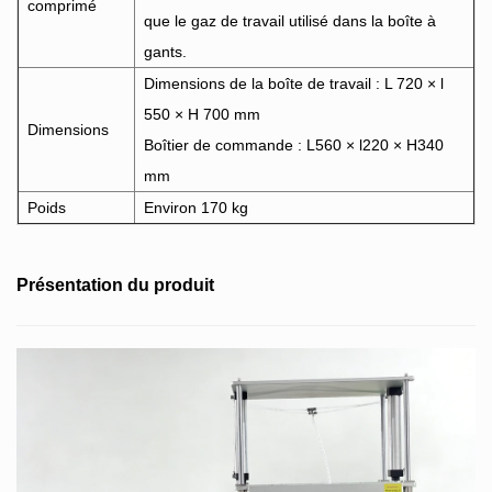
comprimé
que le gaz de travail utilisé dans la boîte à
gants.
Dimensions de la boîte de travail : L 720 × l
550 × H 700 mm
Dimensions
Boîtier de commande : L560 × l220 × H340
mm
Poids
Environ 170 kg
Présentation du produit