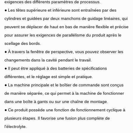
exigences des différents paramètres de processus.
● Les têtes supérieure et inférieure sont entraînées par des
cylindres et guidées par deux manchons de guidage linéaires, qui
peuvent se déplacer de haut en bas de manière flexible et précise
pour assurer les exigences de parallélisme du produit après le
scellage des bords.
● À travers la fenêtre de perspective, vous pouvez observer les
changements dans la cavité pendant le travail.
● Il peut être appliqué à des batteries de spécifications
différentes, et le réglage est simple et pratique.
● La machine principale et le boîtier de commande sont conçus
de manière séparée, ce qui permet à la machine de fonctionner
dans une boîte à gants ou sur une chaîne de montage.
● Ce produit possède une fonction de fonctionnement cyclique à
plusieurs étapes. Il favorise une fusion plus complète de
l'électrolyte.