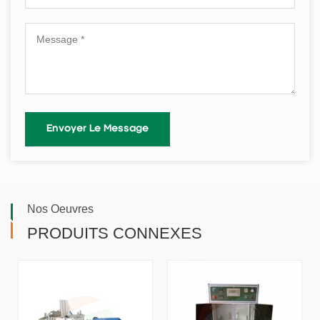
Nos Oeuvres
PRODUITS CONNEXES