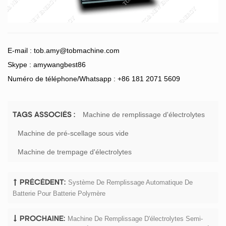
E-mail :
tob.amy@tobmachine.com
Skype : amywangbest86
Numéro de téléphone/Whatsapp : +86 181 2071 5609
Machine de remplissage d'électrolytes
TAGS ASSOCIÉS :
Machine de pré-scellage sous vide
Machine de trempage d'électrolytes
Système De Remplissage Automatique De
PRÉCÉDENT:
Batterie Pour Batterie Polymère
Machine De Remplissage D'électrolytes Semi-
PROCHAINE: