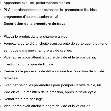
Apparence exquise, performances stables.
PLC, fonctionnement par écran tactile, paramètres flexibles,
programme d'automatisation élevé.
Description de la procédure de travail :
Placez le produit dans la chambre à vide.
Fermez la porte d'étanchéité transparente de sorte que la batterie
se trouve dans une chambre à vide scellée.
Vide, après avoir atteint le degré de vide et le temps défini,
injection automatique de liquide.
Démarrez le processus de diffusion une fois l'injection de liquide
terminée.
Exécutez selon les paramètres pour pomper un vide faible, un
vide élevé, un maintien de la pression, après la fin du cycle.
Démarrer le pré-scellage.
Vide, après avoir atteint le degré de vide et la valeur de