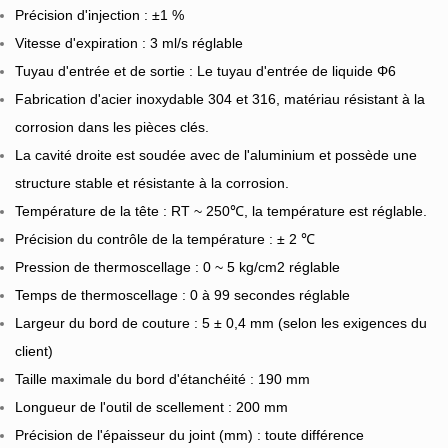
Précision d'injection : ±1 %
Vitesse d'expiration : 3 ml/s réglable
Tuyau d'entrée et de sortie : Le tuyau d'entrée de liquide Φ6
Fabrication d'acier inoxydable 304 et 316, matériau résistant à la
corrosion dans les pièces clés.
La cavité droite est soudée avec de l'aluminium et possède une
structure stable et résistante à la corrosion.
Température de la tête : RT ~ 250℃, la température est réglable.
Précision du contrôle de la température : ± 2 ℃
Pression de thermoscellage : 0 ~ 5 kg/cm2 réglable
Temps de thermoscellage : 0 à 99 secondes réglable
Largeur du bord de couture : 5 ± 0,4 mm (selon les exigences du
client)
Taille maximale du bord d'étanchéité : 190 mm
Longueur de l'outil de scellement : 200 mm
Précision de l'épaisseur du joint (mm) : toute différence