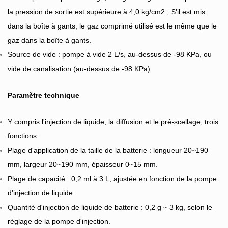
la pression de sortie est supérieure à 4,0 kg/cm2 ; S'il est mis
dans la boîte à gants, le gaz comprimé utilisé est le même que le
gaz dans la boîte à gants.
Source de vide : pompe à vide 2 L/s, au-dessus de -98 KPa, ou
vide de canalisation (au-dessus de -98 KPa)
Paramètre technique
Y compris l'injection de liquide, la diffusion et le pré-scellage, trois
fonctions.
Plage d'application de la taille de la batterie : longueur 20~190
mm, largeur 20~190 mm, épaisseur 0~15 mm.
Plage de capacité : 0,2 ml à 3 L, ajustée en fonction de la pompe
d'injection de liquide.
Quantité d'injection de liquide de batterie : 0,2 g ~ 3 kg, selon le
réglage de la pompe d'injection.