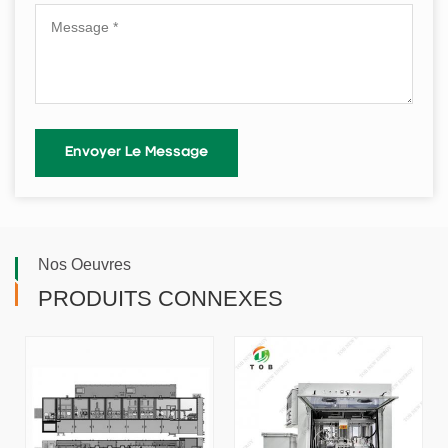
Nos Oeuvres
PRODUITS CONNEXES