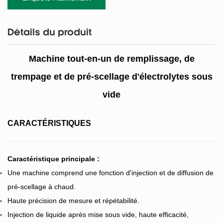
Détails du produit
Machine tout-en-un de remplissage, de
trempage et de pré-scellage d'électrolytes sous
vide
CARACTÉRISTIQUES
Caractéristique principale :
Une machine comprend une fonction d'injection et de diffusion de
pré-scellage à chaud.
Haute précision de mesure et répétabilité.
Injection de liquide après mise sous vide, haute efficacité,