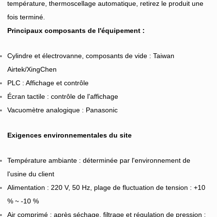
température, thermoscellage automatique, retirez le produit une
fois terminé.
Principaux composants de l'équipement :
Cylindre et électrovanne, composants de vide : Taiwan
Airtek/XingChen
PLC : Affichage et contrôle
Écran tactile : contrôle de l'affichage
Vacuomètre analogique : Panasonic
Exigences environnementales du site
Température ambiante : déterminée par l'environnement de
l'usine du client
Alimentation : 220 V, 50 Hz, plage de fluctuation de tension : +10
% ~ -10 %
Air comprimé : après séchage, filtrage et régulation de pression :