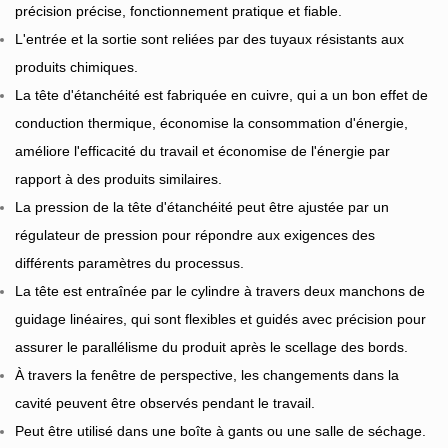
précision précise, fonctionnement pratique et fiable.
L'entrée et la sortie sont reliées par des tuyaux résistants aux
produits chimiques.
La tête d'étanchéité est fabriquée en cuivre, qui a un bon effet de
conduction thermique, économise la consommation d'énergie,
améliore l'efficacité du travail et économise de l'énergie par
rapport à des produits similaires.
La pression de la tête d'étanchéité peut être ajustée par un
régulateur de pression pour répondre aux exigences des
différents paramètres du processus.
La tête est entraînée par le cylindre à travers deux manchons de
guidage linéaires, qui sont flexibles et guidés avec précision pour
assurer le parallélisme du produit après le scellage des bords.
À travers la fenêtre de perspective, les changements dans la
cavité peuvent être observés pendant le travail.
Peut être utilisé dans une boîte à gants ou une salle de séchage.