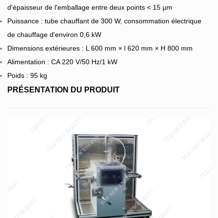
d'épaisseur de l'emballage entre deux points < 15 µm
Puissance : tube chauffant de 300 W, consommation électrique
de chauffage d'environ 0,6 kW
Dimensions extérieures : L 600 mm × l 620 mm × H 800 mm
Alimentation : CA 220 V/50 Hz/1 kW
Poids : 95 kg
PRÉSENTATION DU PRODUIT