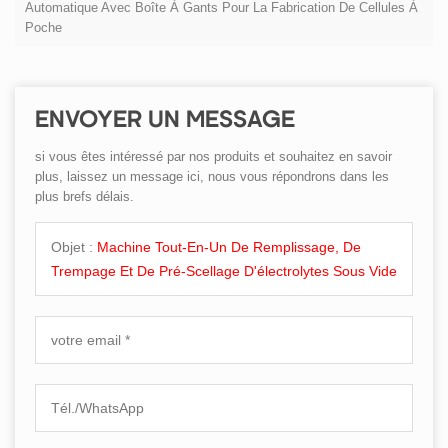
Automatique Avec Boîte À Gants Pour La Fabrication De Cellules À
Poche
ENVOYER UN MESSAGE
si vous êtes intéressé par nos produits et souhaitez en savoir
plus, laissez un message ici, nous vous répondrons dans les
plus brefs délais.
Objet :
Machine Tout-En-Un De Remplissage, De
Trempage Et De Pré-Scellage D'électrolytes Sous Vide