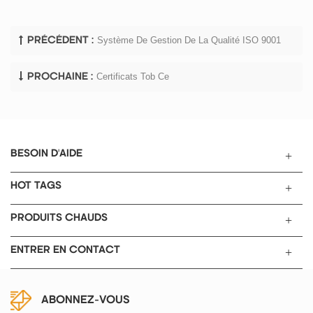
Système De Gestion De La Qualité ISO 9001
PRÉCÉDENT :
Certificats Tob Ce
PROCHAINE :
BESOIN D'AIDE
HOT TAGS
PRODUITS CHAUDS
ENTRER EN CONTACT
ABONNEZ-VOUS