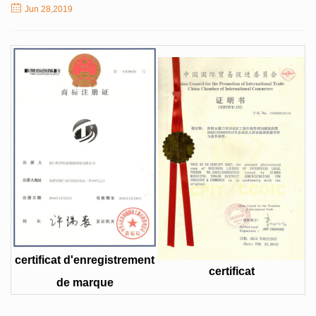
Jun 28,2019
certificat d'enregistrement
certificat
de marque