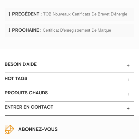
TOB Nouveaux Certificats De Brevet D'énergie
PRÉCÉDENT :
Certificat D'enregistrement De Marque
PROCHAINE :
BESOIN D'AIDE
HOT TAGS
PRODUITS CHAUDS
ENTRER EN CONTACT
ABONNEZ-VOUS