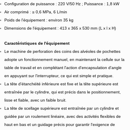
Configuration de puissance : 220 V/50 Hz ; Puissance : 1,8 kW
Air comprimé : ≥ 0,6 MPa, 6 L/min
Poids de l'équipement : environ 35 kg
Dimensions de l'équipement : 413 x 365 x 530 mm (L x l x H)
Caractéristiques de l'équipement
Le
machine de perforation des coins des alvéoles de pochettes
adopte un fonctionnement manuel, en maintenant la cellule sur la
table de travail et en complétant l'action d'encapsulation d'angle
en appuyant sur l'interrupteur, ce qui est simple et pratique.
La tête d'étanchéité inférieure est fixe et la tête supérieure est
entraînée par le cylindre, qui est précis dans le positionnement,
lisse et fiable, avec un faible bruit.
La tête de scellage supérieure est entraînée par un cylindre et
guidée par un roulement linéaire, avec des activités flexibles de
haut en bas et un guidage précis pour garantir l'exigence de