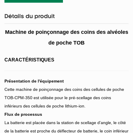
Détails du produit
Machine de poinçonnage des coins des alvéoles
de poche TOB
CARACTÉRISTIQUES
Présentation de l'équipement
Cette machine de poinçonnage des coins des cellules de poche
TOB-CPM-350 est utilisée pour le pré-scellage des coins
inférieurs des cellules de poche lithium-ion.
Flux de processus
La batterie est placée dans la station de scellage d'angle, le côté
de la batterie est proche du déflecteur de batterie, le coin inférieur