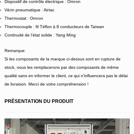
Dispositif de contrôle électrique : Omron
Vérin pneumatique : Airtac
Thermostat : Omron
Thermocouple : fil Téflon à 8 conducteurs de Taïwan
Continuité de l'état solide : Yang Ming
Remarque:
Si les composants de la marque ci-dessus sont en rupture de
stock, nous les remplacerons par des composants de même
qualité sans en informer le client, ce qui n'influencera pas le délai
de livraison. Merci de votre compréhension !
PRÉSENTATION DU PRODUIT