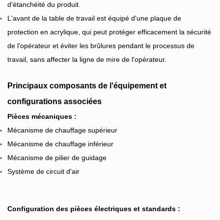
d'étanchéité du produit.
L'avant de la table de travail est équipé d'une plaque de
protection en acrylique, qui peut protéger efficacement la sécurité
de l'opérateur et éviter les brûlures pendant le processus de
travail, sans affecter la ligne de mire de l'opérateur.
Principaux composants de l'équipement et
configurations associées
Pièces mécaniques :
Mécanisme de chauffage supérieur
Mécanisme de chauffage inférieur
Mécanisme de pilier de guidage
Système de circuit d'air
Configuration des pièces électriques et standards :