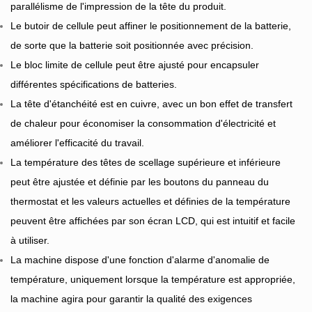
parallélisme de l'impression de la tête du produit.
Le butoir de cellule peut affiner le positionnement de la batterie,
de sorte que la batterie soit positionnée avec précision.
Le bloc limite de cellule peut être ajusté pour encapsuler
différentes spécifications de batteries.
La tête d'étanchéité est en cuivre, avec un bon effet de transfert
de chaleur pour économiser la consommation d'électricité et
améliorer l'efficacité du travail.
La température des têtes de scellage supérieure et inférieure
peut être ajustée et définie par les boutons du panneau du
thermostat et les valeurs actuelles et définies de la température
peuvent être affichées par son écran LCD, qui est intuitif et facile
à utiliser.
La machine dispose d'une fonction d'alarme d'anomalie de
température, uniquement lorsque la température est appropriée,
la machine agira pour garantir la qualité des exigences