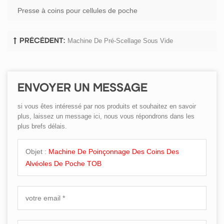
Presse à coins pour cellules de poche
Machine De Pré-Scellage Sous Vide
PRÉCÉDENT:
ENVOYER UN MESSAGE
si vous êtes intéressé par nos produits et souhaitez en savoir
plus, laissez un message ici, nous vous répondrons dans les
plus brefs délais.
Objet :
Machine De Poinçonnage Des Coins Des
Alvéoles De Poche TOB