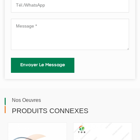
Nos Oeuvres
PRODUITS CONNEXES