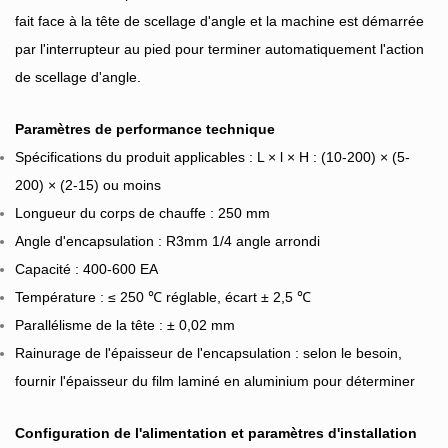
fait face à la tête de scellage d'angle et la machine est démarrée
par l'interrupteur au pied pour terminer automatiquement l'action
de scellage d'angle.
Paramètres de performance technique
Spécifications du produit applicables : L × l × H : (10-200) × (5-
200) × (2-15) ou moins
Longueur du corps de chauffe : 250 mm
Angle d'encapsulation : R3mm 1/4 angle arrondi
Capacité : 400-600 EA
Température : ≤ 250 ℃ réglable, écart ± 2,5 ℃
Parallélisme de la tête : ± 0,02 mm
Rainurage de l'épaisseur de l'encapsulation : selon le besoin,
fournir l'épaisseur du film laminé en aluminium pour déterminer
Configuration de l'alimentation et paramètres d'installation