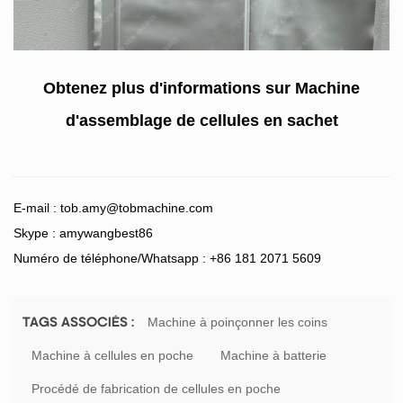
Obtenez plus d'informations sur
Machine
d'assemblage de cellules en sachet
E-mail :
tob.amy@tobmachine.com
Skype : amywangbest86
Numéro de téléphone/Whatsapp : +86 181 2071 5609
Machine à poinçonner les coins
TAGS ASSOCIÉS :
Machine à cellules en poche
Machine à batterie
Procédé de fabrication de cellules en poche