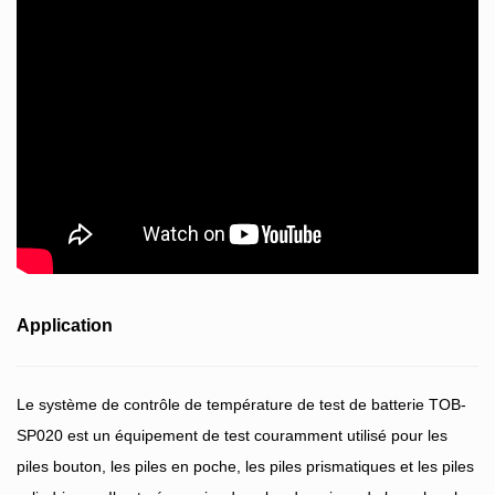
Application
Le système de contrôle de température de test de batterie TOB-
SP020 est un équipement de test couramment utilisé pour les
piles bouton, les piles en poche, les piles prismatiques et les piles