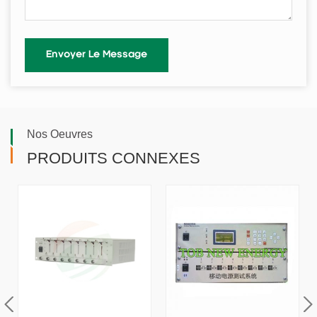
Nos Oeuvres
PRODUITS CONNEXES