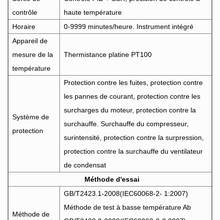
contrôle
haute température
Horaire
0-9999 minutes/heure. Instrument intégré
Appareil de
mesure de la
Thermistance platine PT100
température
Protection contre les fuites, protection contre
les pannes de courant, protection contre les
surcharges du moteur, protection contre la
Système de
surchauffe. Surchauffe du compresseur,
protection
surintensité, protection contre la surpression,
protection contre la surchauffe du ventilateur
de condensat
Méthode d'essai
GB/T2423.1-2008(IEC60068-2- 1:2007)
Méthode de test à basse température Ab
Méthode de