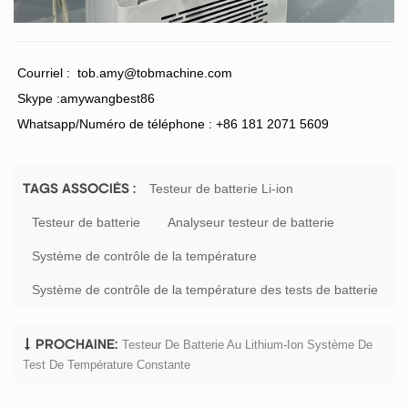
Courriel :
tob.amy@tobmachine.com
Skype :amywangbest86
Whatsapp/Numéro de téléphone : +86 181 2071 5609
Testeur de batterie Li-ion
TAGS ASSOCIÉS :
Testeur de batterie
Analyseur testeur de batterie
Système de contrôle de la température
Système de contrôle de la température des tests de batterie
Testeur De Batterie Au Lithium-Ion Système De
PROCHAINE:
Test De Température Constante