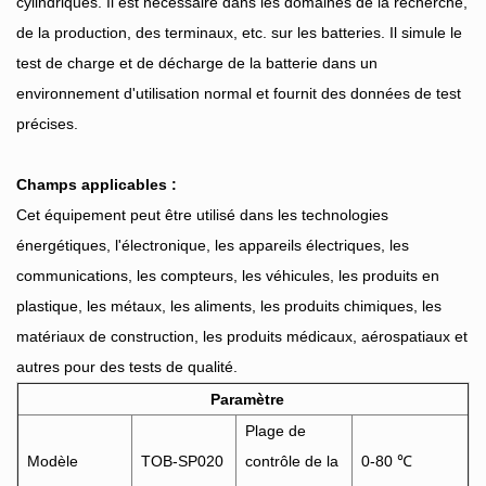
cylindriques. Il est nécessaire dans les domaines de la recherche,
de la production, des terminaux, etc. sur les batteries. Il simule le
test de charge et de décharge de la batterie dans un
environnement d'utilisation normal et fournit des données de test
précises.
Champs applicables :
Cet équipement peut être utilisé dans les technologies
énergétiques, l'électronique, les appareils électriques, les
communications, les compteurs, les véhicules, les produits en
plastique, les métaux, les aliments, les produits chimiques, les
matériaux de construction, les produits médicaux, aérospatiaux et
autres pour des tests de qualité.
Paramètre
Plage de
Modèle
TOB-SP020
contrôle de la
0-80 ℃