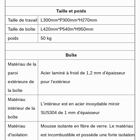
Taille et poids
Taille de travail
L300mm*P300mm*H270mm
Taille de boîte
L420mm*P540m*H950mm
poids
50 kg
Boîte
Matériau de la
paroi
Acier laminé à froid de 1,2 mm d'épaisseur
extérieure de
pour l'extérieur
la boîte
Matériau
L'intérieur est en acier inoxydable miroir
intérieur de la
SUS304 de 1 mm d'épaisseur
boîte
Matériau
Mousse isolante en fibre de verre. Le matériau
d'isolation
est incombustible et possède une forte isolation