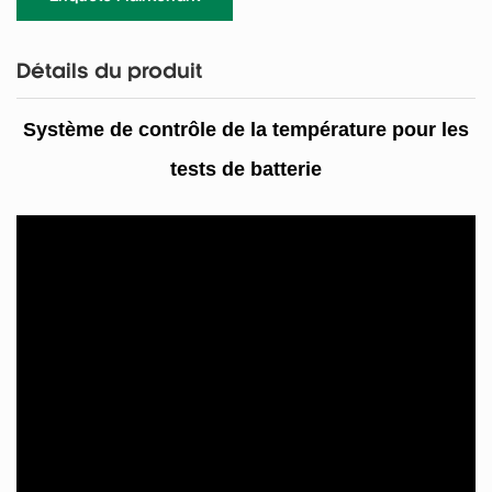
Détails du produit
Système de contrôle de la température pour les
tests de batterie