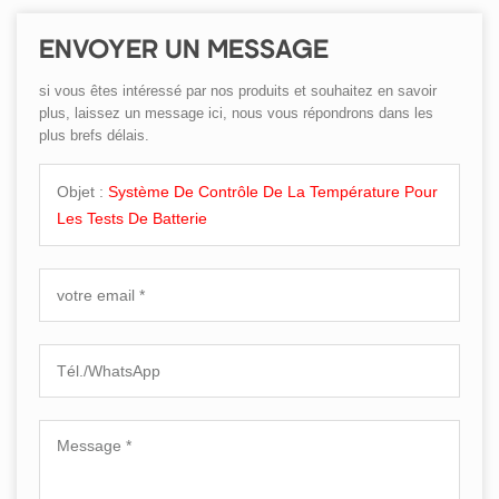
ENVOYER UN MESSAGE
si vous êtes intéressé par nos produits et souhaitez en savoir
plus, laissez un message ici, nous vous répondrons dans les
plus brefs délais.
Objet :
Système De Contrôle De La Température Pour
Les Tests De Batterie