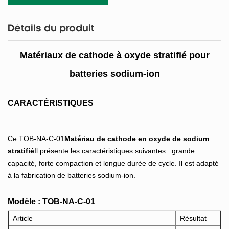
Détails du produit
Matériaux de cathode à oxyde stratifié pour
batteries sodium-ion
CARACTÉRISTIQUES
Ce TOB-NA-C-01
Matériau de cathode en oxyde de sodium
stratifié
Il présente les caractéristiques suivantes : grande
capacité, forte compaction et longue durée de cycle. Il est adapté
à la fabrication de batteries sodium-ion.
Modèle : TOB-NA-C-01
Article
Résultat