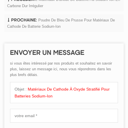
Carbone Dur Irrégulier
Poudre De Bleu De Prusse Pour Matériaux De
PROCHAINE:
Cathode De Batterie Sodium-Ion
ENVOYER UN MESSAGE
si vous êtes intéressé par nos produits et souhaitez en savoir
plus, laissez un message ici, nous vous répondrons dans les
plus brefs délais.
Objet :
Matériaux De Cathode À Oxyde Stratifié Pour
Batteries Sodium-Ion