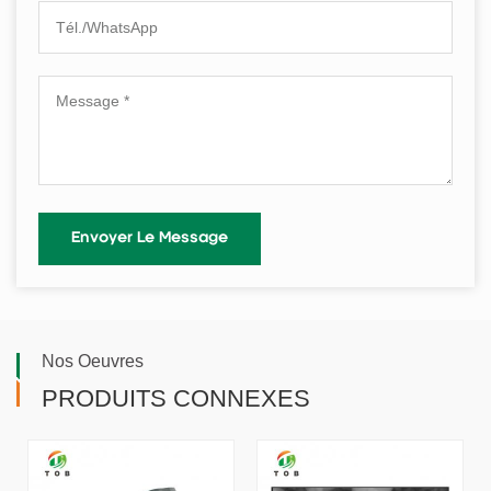
Nos Oeuvres
PRODUITS CONNEXES