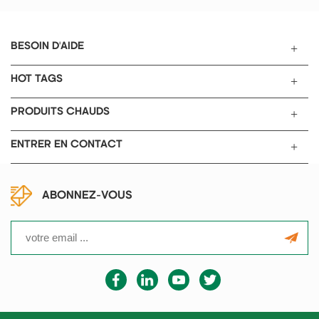
BESOIN D'AIDE
HOT TAGS
PRODUITS CHAUDS
ENTRER EN CONTACT
ABONNEZ-VOUS