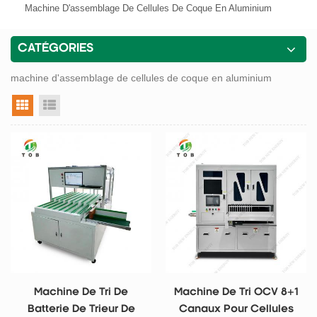
Machine D'assemblage De Cellules De Coque En Aluminium
CATÉGORIES
machine d'assemblage de cellules de coque en aluminium
vue grille
vue liste
Machine De Tri De
Machine De Tri OCV 8+1
Batterie De Trieur De
Canaux Pour Cellules