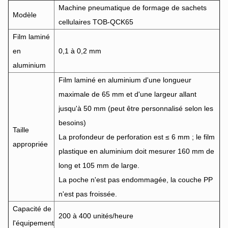
Machine pneumatique de formage de sachets
Modèle
cellulaires TOB-QCK65
Film laminé
en
0,1 à 0,2 mm
aluminium
Film laminé en aluminium d'une longueur
maximale de 65 mm et d'une largeur allant
jusqu'à 50 mm (peut être personnalisé selon les
besoins)
Taille
La profondeur de perforation est ≤ 6 mm ; le film
appropriée
plastique en aluminium doit mesurer 160 mm de
long et 105 mm de large.
La poche n'est pas endommagée, la couche PP
n'est pas froissée.
Capacité de
200 à 400 unités/heure
l'équipement