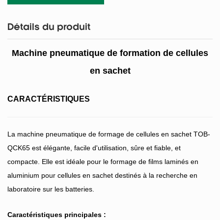
Détails du produit
Machine pneumatique de formation de cellules
en sachet
CARACTÉRISTIQUES
La machine pneumatique de formage de cellules en sachet TOB-
QCK65 est élégante, facile d'utilisation, sûre et fiable, et
compacte. Elle est idéale pour le formage de films laminés en
aluminium pour cellules en sachet destinés à la recherche en
laboratoire sur les batteries.
Caractéristiques principales :