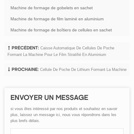
Machine de formage de gobelets en sachet
Machine de formage de film laminé en aluminium
Machine de formage de boîtiers de cellules en sachet
Caisse Automatique De Cellules De Poche
PRÉCÉDENT:
Formant La Machine Pour Le Film Stratifié En Aluminium
Cellule De Poche De Lithium Formant La Machine
PROCHAINE:
ENVOYER UN MESSAGE
si vous êtes intéressé par nos produits et souhaitez en savoir
plus, laissez un message ici, nous vous répondrons dans les
plus brefs délais.