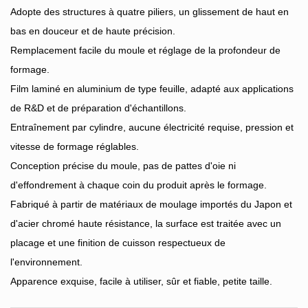
Adopte des structures à quatre piliers, un glissement de haut en
bas en douceur et de haute précision.
Remplacement facile du moule et réglage de la profondeur de
formage.
Film laminé en aluminium de type feuille, adapté aux applications
de R&D et de préparation d'échantillons.
Entraînement par cylindre, aucune électricité requise, pression et
vitesse de formage réglables.
Conception précise du moule, pas de pattes d'oie ni
d'effondrement à chaque coin du produit après le formage.
Fabriqué à partir de matériaux de moulage importés du Japon et
d'acier chromé haute résistance, la surface est traitée avec un
placage et une finition de cuisson respectueux de
l'environnement.
Apparence exquise, facile à utiliser, sûr et fiable, petite taille.