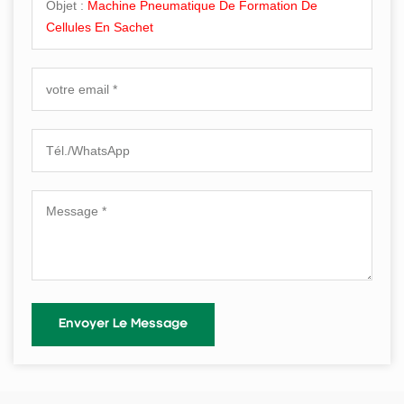
Objet :
Machine Pneumatique De Formation De
Cellules En Sachet