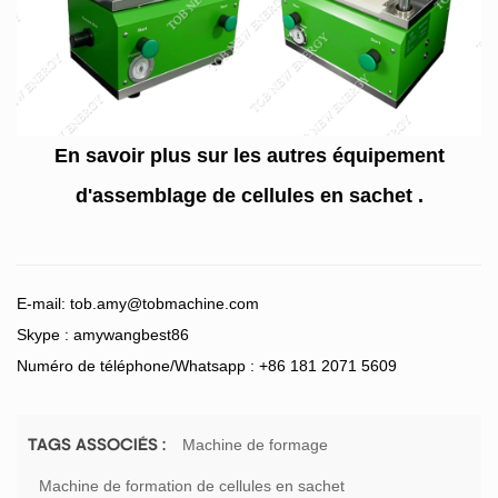
En savoir plus sur les autres
équipement
d'assemblage de cellules en sachet
.
E-mail:
tob.amy@tobmachine.com
Skype : amywangbest86
Numéro de téléphone/Whatsapp : +86 181 2071 5609
Machine de formage
TAGS ASSOCIÉS :
Machine de formation de cellules en sachet