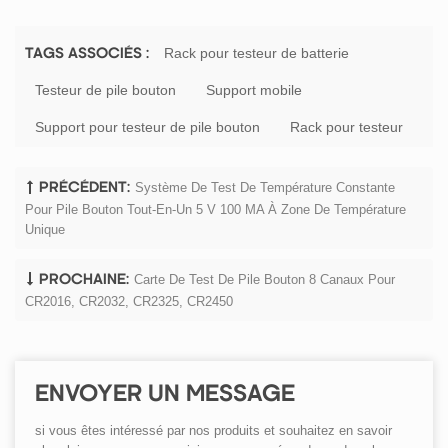
Rack pour testeur de batterie
TAGS ASSOCIÉS :
Testeur de pile bouton
Support mobile
Support pour testeur de pile bouton
Rack pour testeur
Système De Test De Température Constante
PRÉCÉDENT:
Pour Pile Bouton Tout-En-Un 5 V 100 MA À Zone De Température
Unique
Carte De Test De Pile Bouton 8 Canaux Pour
PROCHAINE:
CR2016, CR2032, CR2325, CR2450
ENVOYER UN MESSAGE
si vous êtes intéressé par nos produits et souhaitez en savoir