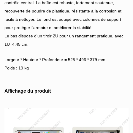
contrôle central. La boîte est robuste, fortement soutenue,
recouverte de poudre de plastique, résistante à la corrosion et
facile à nettoyer. Le fond est équipé avec colonnes de support
pour protéger l'armoire et améliorer la stabilité.
Le bas dispose d'un tiroir 2U pour un rangement pratique, avec
1U=4,45 cm.
Largeur * Hauteur * Profondeur = 525 * 496 * 379 mm
Poids : 19 kg
Affichage du produit