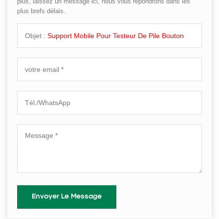
plus, laissez un message ici, nous vous répondrons dans les
plus brefs délais.
Objet :
Support Mobile Pour Testeur De Pile Bouton