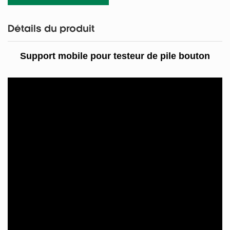
Détails du produit
Support mobile pour testeur de pile bouton