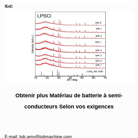
Xrd:
Obtenir plus
Matériau de batterie à semi-
conducteurs
Selon vos exigences
E-mail :
tob.amy@tobmachine.com