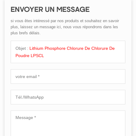
ENVOYER UN MESSAGE
si vous êtes intéressé par nos produits et souhaitez en savoir
plus, laissez un message ici, nous vous répondrons dans les
plus brefs délais.
Objet :
Lithium Phosphore Chlorure De Chlorure De
Poudre LPSCL