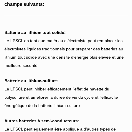
champs suivants:
Batterie au lithium tout solide:
Le LPSCL en tant que matériau d'électrolyte peut remplacer les
électrolytes liquides traditionnels pour préparer des batteries au
lithium tout solide avec une densité d'énergie plus élevée et une
meilleure sécurité
Batterie au lithium-sulfure:
Le LPSCL peut inhiber efficacement l'effet de navette du
polysulfure et améliorer la durée de vie du cycle et l'efficacité
énergétique de la batterie lithium-sulfure
Autres batteries à semi-conducteurs:
Le LPSCL peut également être appliqué à d'autres types de