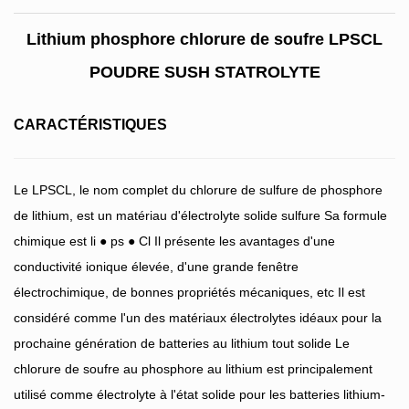
Lithium phosphore chlorure de soufre LPSCL
POUDRE SUSH STATROLYTE
CARACTÉRISTIQUES
Le LPSCL, le nom complet du chlorure de sulfure de phosphore
de lithium, est un matériau d'électrolyte solide sulfure Sa formule
chimique est li ● ps ● Cl Il présente les avantages d'une
conductivité ionique élevée, d'une grande fenêtre
électrochimique, de bonnes propriétés mécaniques, etc Il est
considéré comme l'un des matériaux électrolytes idéaux pour la
prochaine génération de batteries au lithium tout solide Le
chlorure de soufre au phosphore au lithium est principalement
utilisé comme électrolyte à l'état solide pour les batteries lithium-