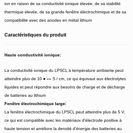
ion en raison de sa conductivité ionique élevée, de sa stabilité
thermique élevée, de sa grande fenêtre électrochimique et de sa
compatibilité avec des anodes en métal lithium
Caractéristiques du produit
Haute conductivité ionique:
La conductivité ionique du LPSCL à température ambiante peut
atteindre plus de 10 ● »« S / cm, ce qui équivaut aux électrolytes
liquides et peut répondre aux besoins de charge et de décharge
de batteries au lithium
Fenêtre électrochimique large:
La fenêtre électrochimique du LPSCL peut atteindre plus de 5 V,
ce qui est compatible avec les matériaux d'électrode positive à
haute tension et améliore la densité d'énergie des batteries au