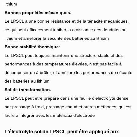
lithium
Bonnes propriétés mécaniques:
Le LPSCL a une bonne résistance et de la ténacité mécaniques,
ce qui peut efficacement inhiber la croissance des dendrites au
lithium et améliorer la sécurité des batteries au lithium
Bonne stabilité thermique:
Le LPSCL peut toujours maintenir une structure stable et des
performances à des températures élevées, n'est pas facile à
décomposer ou à brûler, et améliore les performances de sécurité
des batteries au lithium
Solide transformation:
Le LPSCL peut être préparé dans une feuille d'électrolyte dense
par pressage à froid, pressage chaud et autres méthodes, qui est
facile à intégrer avec les matériaux d'électrode
L'électrolyte solide LPSCL peut être appliqué aux