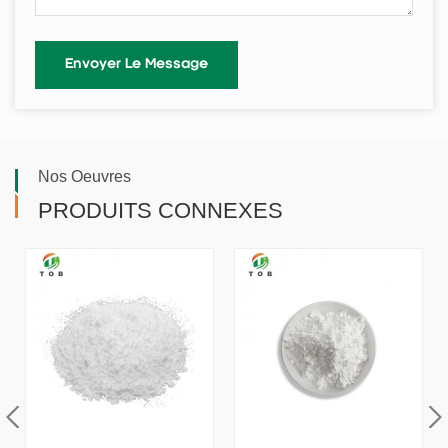
Nos Oeuvres
PRODUITS CONNEXES