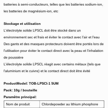
batteries à semi-conducteurs, telles que les batteries sodium-ion,
les batteries de magnésium-ion, etc
Stockage et utilisation
L'électrolyte solide LPSCL doit être stocké dans un
environnement sec et frais et éviter le contact avec l'air et l'eau
Des gants et des masques protecteurs doivent être portés lors de
l'utilisation pour éviter le contact direct avec la peau et l'inhalation
de poussière
L'électrolyte solide LPSCL réagit avec certains métaux (tels que
l'aluminium et le cuivre) et le contact direct doit être évité
ProductModel: TOB-LPSCI-1 5UM
Pack: 10g / bouteille
Paramètre principal:
Nom de produit
Chlordepowder au lithium phosphore