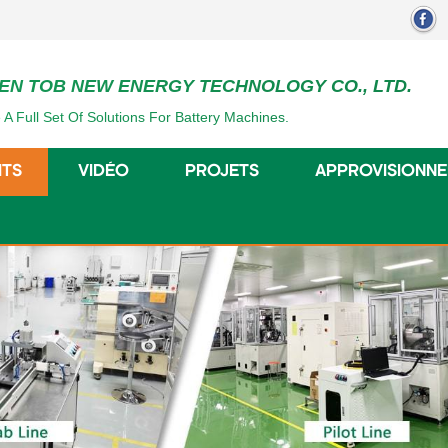
EN TOB NEW ENERGY TECHNOLOGY CO., LTD.
 A Full Set Of Solutions For Battery Machines.
ITS
VIDÉO
PROJETS
APPROVISIONN