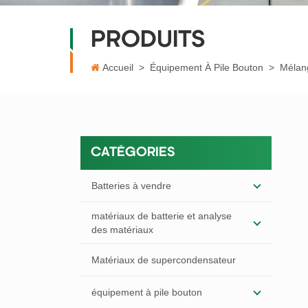
PRODUITS
Accueil
>
Équipement À Pile Bouton
>
Mélan
CATÉGORIES
Batteries à vendre
matériaux de batterie et analyse
des matériaux
Matériaux de supercondensateur
équipement à pile bouton