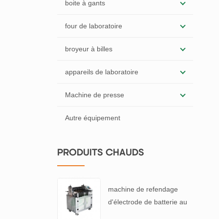
boite à gants
four de laboratoire
broyeur à billes
appareils de laboratoire
Machine de presse
Autre équipement
PRODUITS CHAUDS
machine de refendage
d'électrode de batterie au
lithium