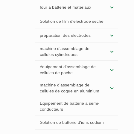
four à batterie et matériaux
Solution de film d'électrode sèche
préparation des électrodes
machine d'assemblage de
cellules cylindriques
équipement d'assemblage de
cellules de poche
machine d'assemblage de
cellules de coque en aluminium
Équipement de batterie à semi-
conducteurs
Solution de batterie d'ions sodium