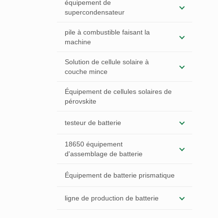
équipement de
supercondensateur
pile à combustible faisant la
machine
Solution de cellule solaire à
couche mince
Équipement de cellules solaires de
pérovskite
testeur de batterie
18650 équipement
d'assemblage de batterie
Équipement de batterie prismatique
ligne de production de batterie