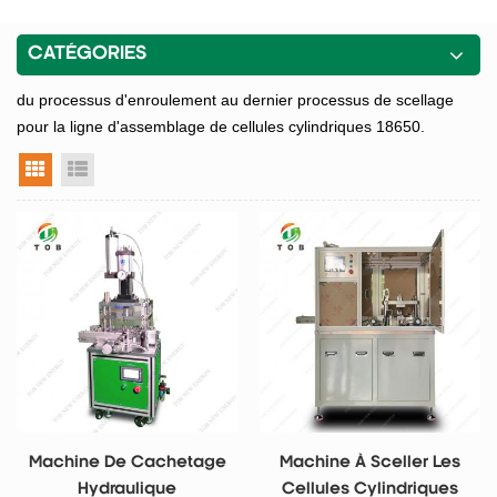
CATÉGORIES
du processus d'enroulement au dernier processus de scellage
pour la ligne d'assemblage de cellules cylindriques 18650.
vue grille
vue liste
Machine De Cachetage
Machine À Sceller Les
Hydraulique
Cellules Cylindriques