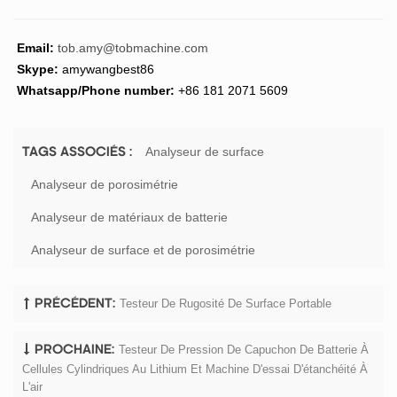
Email:
tob.amy@tobmachine.com
Skype:
amywangbest86
Whatsapp/Phone number:
+86 181 2071 5609
Analyseur de surface
TAGS ASSOCIÉS :
Analyseur de porosimétrie
Analyseur de matériaux de batterie
Analyseur de surface et de porosimétrie
Testeur De Rugosité De Surface Portable
PRÉCÉDENT:
Testeur De Pression De Capuchon De Batterie À
PROCHAINE:
Cellules Cylindriques Au Lithium Et Machine D'essai D'étanchéité À
L'air