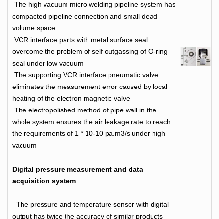
The high vacuum micro welding pipeline system has
compacted pipeline connection and small dead
volume space
VCR interface parts with metal surface seal
overcome the problem of self outgassing of O-ring
seal under low vacuum
The supporting VCR interface pneumatic valve
eliminates the measurement error caused by local
heating of the electron magnetic valve
The electropolished method of pipe wall in the
whole system ensures the air leakage rate to reach
the requirements of 1 * 10-10 pa.m3/s under high
vacuum
Digital pressure measurement and data
acquisition system
The pressure and temperature sensor with digital
output has twice the accuracy of similar products