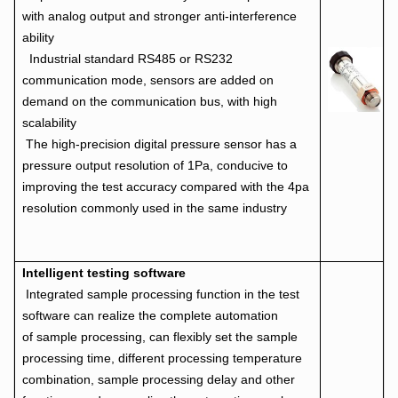
with analog output and stronger anti-interference
ability
Industrial standard RS485 or RS232
communication mode, sensors are added on
demand on the communication bus, with high
scalability
The high-precision digital pressure sensor has a
pressure output resolution of 1Pa, conducive to
improving the test accuracy compared with the 4pa
resolution commonly used in the same industry
Intelligent testing software
Integrated sample processing function in the test
software can realize the complete automation
of sample processing, can flexibly set the sample
processing time, different processing temperature
combination, sample processing delay and other