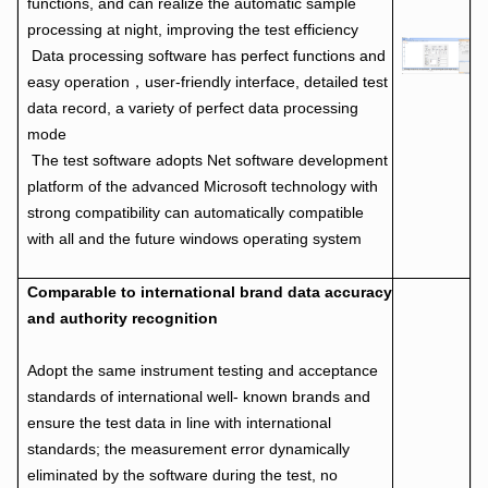
functions, and can realize the automatic sample
processing at night, improving the test efficiency
Data processing software has perfect functions and
easy operation，user-friendly interface,
detailed test
data record, a variety of perfect data processing
mode
The test software adopts Net software development
platform of the advanced Microsoft technology with
strong compatibility can automatically compatible
with all and the future windows operating system
Comparable to international brand data accuracy
and authority recognition
Adopt the same instrument testing and acceptance
standards of international well- known brands and
ensure the test data in line with international
standards; the measurement error dynamically
eliminated by the software during the test, no