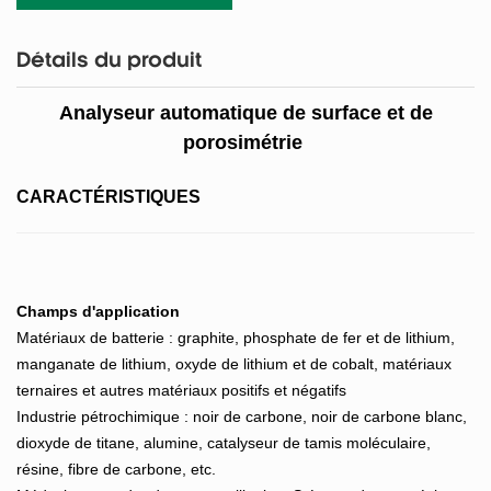
Détails du produit
Analyseur automatique de surface et de
porosimétrie
CARACTÉRISTIQUES
Champs d'application
Matériaux de batterie : graphite, phosphate de fer et de lithium,
manganate de lithium, oxyde de lithium et de cobalt, matériaux
ternaires et autres matériaux positifs et négatifs
Industrie pétrochimique : noir de carbone, noir de carbone blanc,
dioxyde de titane, alumine, catalyseur de tamis moléculaire,
résine, fibre de carbone, etc.