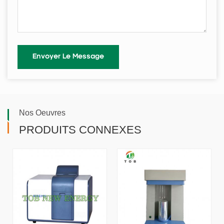
Nos Oeuvres
PRODUITS CONNEXES