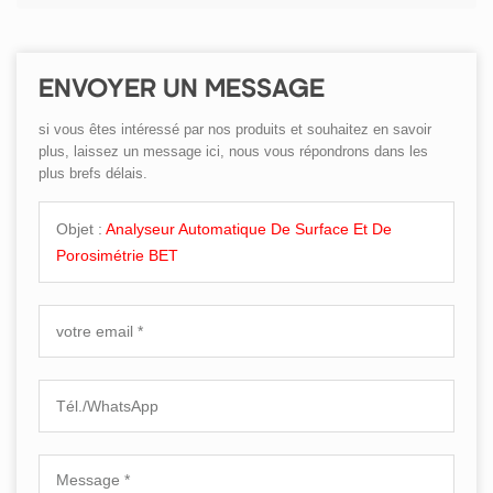
ENVOYER UN MESSAGE
si vous êtes intéressé par nos produits et souhaitez en savoir
plus, laissez un message ici, nous vous répondrons dans les
plus brefs délais.
Objet :
Analyseur Automatique De Surface Et De
Porosimétrie BET