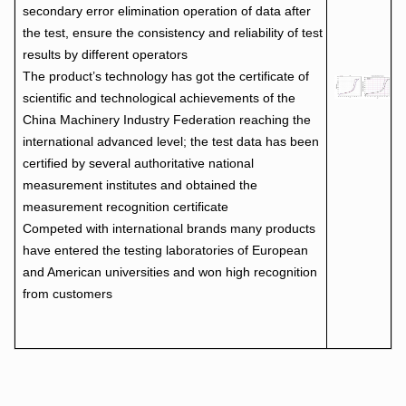
secondary error elimination operation of data after
the test, ensure the consistency and reliability of test
results by different operators
The product’s technology has got the certificate of
scientific and technological achievements of the
China Machinery Industry Federation reaching the
international advanced level; the test data has been
certified by several authoritative national
measurement institutes and obtained the
measurement recognition certificate
Competed with international brands many products
have entered the testing laboratories of European
and American universities and won high recognition
from customers