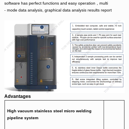
software has perfect functions and easy operation，multi
- mode data analysis, graphical data analysis results report
Advantages
High vacuum stainless steel micro welding
pipeline system