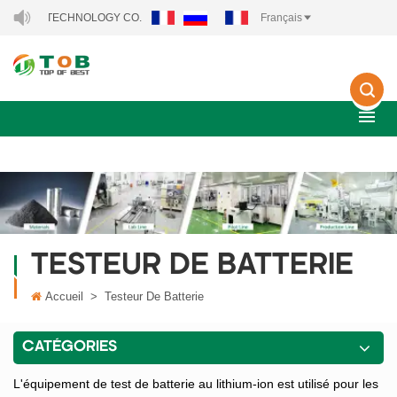
RGY TECHNOLOGY CO., LTD..
Français
TESTEUR DE BATTERIE
Accueil
>
Testeur De Batterie
CATÉGORIES
L'équipement de test de batterie au lithium-ion est utilisé pour les