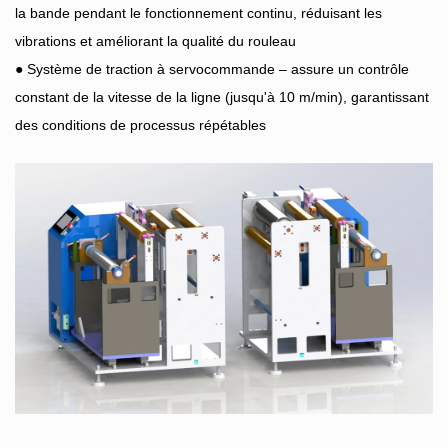
la bande pendant le fonctionnement continu, réduisant les
vibrations et améliorant la qualité du rouleau
● Système de traction à servocommande – assure un contrôle
constant de la vitesse de la ligne (jusqu'à 10 m/min), garantissant
des conditions de processus répétables