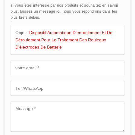
si vous êtes intéressé par nos produits et souhaitez en savoir
plus, laissez un message ici, nous vous répondrons dans les
plus brefs délais.
Objet :
Dispositif Automatique D'enroulement Et De
Déroulement Pour Le Traitement Des Rouleaux
D'électrodes De Batterie