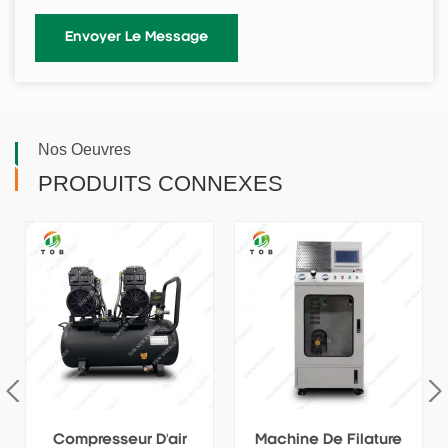
Nos Oeuvres
PRODUITS CONNEXES
Machine De Filature
Machine De Filature