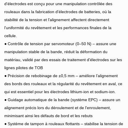
d'électrodes est conçu pour une manipulation contrôlée des
rouleaux dans la fabrication d'électrodes de batteries, où la
stabilité de la tension et l'alignement affectent directement
l'uniformité du revêtement et les performances finales de la
cellule.
● Contrôle de tension par servomoteur (0–50 N) – assure une
manipulation stable de la bande, réduit la déformation du
matériau, validé par des essais de traitement d'électrodes sur les
lignes pilotes de TOB
● Précision de rebobinage de ±0,5 mm – améliore l’alignement
des bords des rouleaux et la régularité du revêtement en aval, ce
qui est essentiel pour les électrodes lithium-ion et sodium-ion.
● Guidage automatique de la bande (système EPC) – assure un
alignement précis lors du déroulement et de l'enroulement,
minimisant ainsi les défauts de bord et les rebuts
● Système de tampon à rouleaux flottants – stabilise la tension de