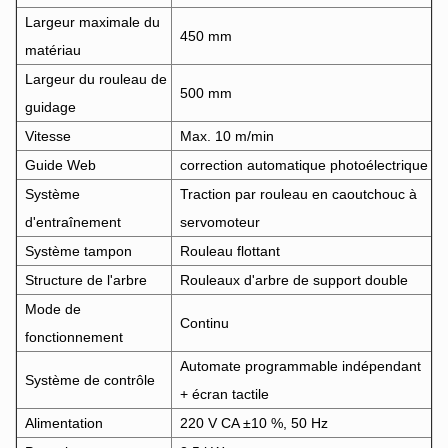
Largeur maximale du
450 mm
matériau
Largeur du rouleau de
500 mm
guidage
Vitesse
Max. 10 m/min
Guide Web
correction automatique photoélectrique
Système
Traction par rouleau en caoutchouc à
d'entraînement
servomoteur
Système tampon
Rouleau flottant
Structure de l'arbre
Rouleaux d'arbre de support double
Mode de
Continu
fonctionnement
Automate programmable indépendant
Système de contrôle
+ écran tactile
Alimentation
220 V CA ±10 %, 50 Hz