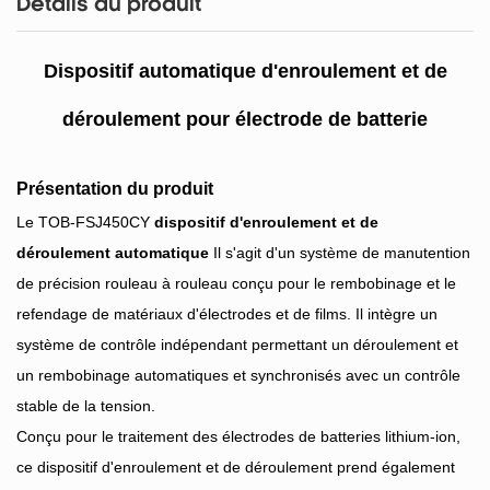
Détails du produit
Dispositif automatique d'enroulement et de
déroulement pour électrode de batterie
Présentation du produit
Le TOB-FSJ450CY
dispositif d'enroulement et de
déroulement automatique
Il s'agit d'un système de manutention
de précision rouleau à rouleau conçu pour le rembobinage et le
refendage de matériaux d'électrodes et de films. Il intègre un
système de contrôle indépendant permettant un déroulement et
un rembobinage automatiques et synchronisés avec un contrôle
stable de la tension.
Conçu pour le traitement des électrodes de batteries lithium-ion,
ce dispositif d'enroulement et de déroulement prend également