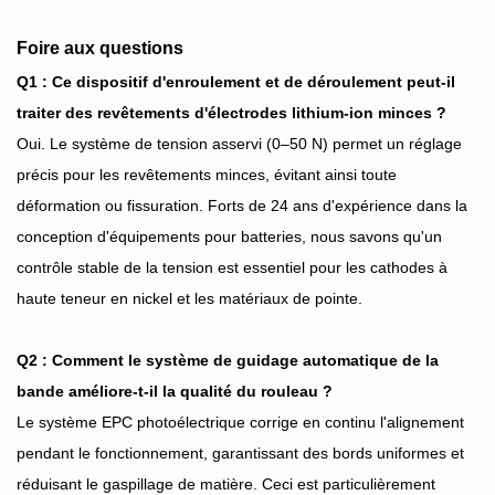
Foire aux questions
Q1 : Ce dispositif d'enroulement et de déroulement peut-il
traiter des revêtements d'électrodes lithium-ion minces ?
Oui. Le système de tension asservi (0–50 N) permet un réglage
précis pour les revêtements minces, évitant ainsi toute
déformation ou fissuration. Forts de 24 ans d'expérience dans la
conception d'équipements pour batteries, nous savons qu'un
contrôle stable de la tension est essentiel pour les cathodes à
haute teneur en nickel et les matériaux de pointe.
Q2 : Comment le système de guidage automatique de la
bande améliore-t-il la qualité du rouleau ?
Le système EPC photoélectrique corrige en continu l'alignement
pendant le fonctionnement, garantissant des bords uniformes et
réduisant le gaspillage de matière. Ceci est particulièrement