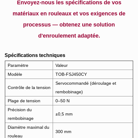
Envoyez-nous les spécifications de vos
matériaux en rouleaux et vos exigences de
processus — obtenez une solution
d'enroulement adaptée.
Spécifications techniques
Paramètre
Valeur
Modèle
TOB-FSJ450CY
Servocommandé (déroulage et
Contrôle de la tension
rembobinage)
Plage de tension
0–50 N
Précision du
±0,5 mm
rembobinage
Diamètre maximal du
300 mm
rouleau