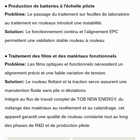
●
Production de batteries à l'échelle pilote
Problème:
Le passage du traitement sur feuilles de laboratoire
au traitement en rouleaux introduit une instabilité.
Solution:
Le fonctionnement continu et l'alignement EPC
permettent une validation stable rouleau à rouleau
●
Traitement des films et des matériaux fonctionnels
Problème:
Les films optiques et fonctionnels nécessitent un
alignement précis et une faible variation de tension.
Solution:
Le rouleau flottant et la traction servo assurent une
manutention fluide sans plis ni déviations.
Intégré au flux de travail complet de TOB NEW ENERGY, du
mélange des matériaux au revêtement et au calandrage, cet
appareil garantit une qualité de rouleau constante tout au long
des phases de R&D et de production pilote.