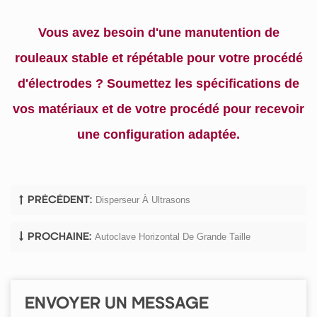
Vous avez besoin d'une manutention de
rouleaux stable et répétable pour votre procédé
d'électrodes ? Soumettez les spécifications de
vos matériaux et de votre procédé pour recevoir
une configuration adaptée.
Disperseur À Ultrasons
PRÉCÉDENT:
Autoclave Horizontal De Grande Taille
PROCHAINE:
ENVOYER UN MESSAGE