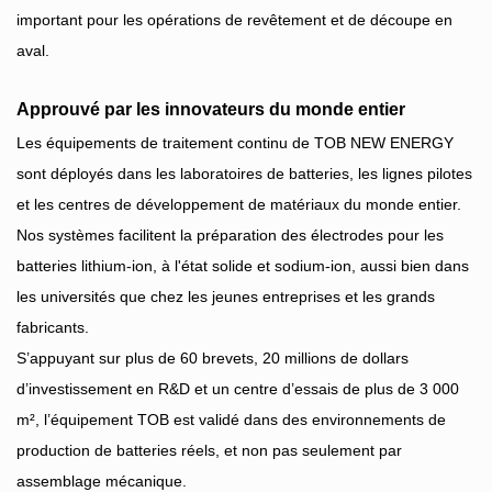
important pour les opérations de revêtement et de découpe en
aval.
Approuvé par les innovateurs du monde entier
Les équipements de traitement continu de TOB NEW ENERGY
sont déployés dans les laboratoires de batteries, les lignes pilotes
et les centres de développement de matériaux du monde entier.
Nos systèmes facilitent la préparation des électrodes pour les
batteries lithium-ion, à l'état solide et sodium-ion, aussi bien dans
les universités que chez les jeunes entreprises et les grands
fabricants.
S’appuyant sur plus de 60 brevets, 20 millions de dollars
d’investissement en R&D et un centre d’essais de plus de 3 000
m², l’équipement TOB est validé dans des environnements de
production de batteries réels, et non pas seulement par
assemblage mécanique.