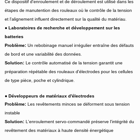
Ce dispositif d'enroulement et de déroulement est utilisé dans les
étapes de manutention des rouleaux où le contrôle de la tension
et l'alignement influent directement sur la qualité du matériau.
● Laboratoires de recherche et développement sur les
batteries
Problème:
Un rebobinage manuel irrégulier entraîne des défauts
de bord et une variabilité des données.
Solution:
Le contrôle automatisé de la tension garantit une
préparation répétable des rouleaux d'électrodes pour les cellules
de type pièce, poche et cylindrique.
●
Développeurs de matériaux d'électrodes
Problème:
Les revêtements minces se déforment sous tension
instable
Solution:
L'enroulement servo-commandé préserve l'intégrité du
revêtement des matériaux à haute densité énergétique