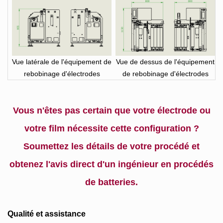
Vue latérale de l'équipement de
Vue de dessus de l'équipement
rebobinage d'électrodes
de rebobinage d'électrodes
Vous n'êtes pas certain que votre électrode ou
votre film nécessite cette configuration ?
Soumettez les détails de votre procédé et
obtenez l'avis direct d'un ingénieur en procédés
de batteries.
Qualité et assistance