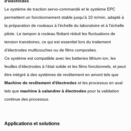
d'électrodes
.
Le système de traction servo-commandé et le système EPC
permettent un fonctionnement stable jusqu'à 10 m/min, adapté à
la préparation de rouleaux à l'échelle du laboratoire et à l'échelle
pilote. Le tampon à rouleau flottant réduit les fluctuations de
tension transitoires, ce qui est essentiel lors du traitement
d'électrodes multicouches ou de films composites.
Ce système est compatible avec les batteries lithium-ion, les
feuilles d'électrodes à l'état solide et les films fonctionnels, et peut
être intégré à des systèmes de revêtement en amont tels que
Machine de revêtement d'électrodes
et les processus en aval
tels que
machine à calandrer à électrodes
pour la validation
continue des processus.
Applications et solutions