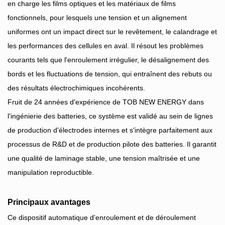
en charge les films optiques et les matériaux de films
fonctionnels, pour lesquels une tension et un alignement
uniformes ont un impact direct sur le revêtement, le calandrage et
les performances des cellules en aval. Il résout les problèmes
courants tels que l'enroulement irrégulier, le désalignement des
bords et les fluctuations de tension, qui entraînent des rebuts ou
des résultats électrochimiques incohérents.
Fruit de 24 années d'expérience de TOB NEW ENERGY dans
l'ingénierie des batteries, ce système est validé au sein de lignes
de production d'électrodes internes et s'intègre parfaitement aux
processus de R&D et de production pilote des batteries. Il garantit
une qualité de laminage stable, une tension maîtrisée et une
manipulation reproductible.
Principaux avantages
Ce dispositif automatique d'enroulement et de déroulement