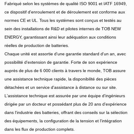
Fabriqué selon les systèmes de qualité ISO 9001 et IATF 16949,
ce dispositif d'enroulement et de déroulement est conforme aux
normes CE et UL. Tous les systèmes sont conçus et testés au
sein des installations de R&D et pilotes internes de TOB NEW
ENERGY, garantissant ainsi leur adéquation aux conditions
réelles de production de batteries.
Chaque unité est assortie d'une garantie standard d'un an, avec
possibilité d'extension de garantie. Forte de son expérience
auprès de plus de 6 000 clients à travers le monde, TOB assure
une assistance technique rapide, la disponibilité des pièces
détachées et un service d'assistance à distance ou sur site.
L'assistance technique est assurée par une équipe d'ingénieurs
dirigée par un docteur et possédant plus de 20 ans d'expérience
dans l'industrie des batteries, offrant des conseils sur la sélection
des équipements, la configuration de la tension et l'intégration
dans les flux de production complets.