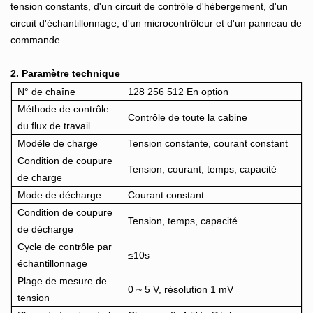
tension constants, d'un circuit de contrôle d'hébergement, d'un
circuit d'échantillonnage, d'un microcontrôleur et d'un panneau de
commande.
2. Paramètre technique
N° de chaîne
128 256 512 En option
Méthode de contrôle
Contrôle de toute la cabine
du flux de travail
Modèle de charge
Tension constante, courant constant
Condition de coupure
Tension, courant, temps, capacité
de charge
Mode de décharge
Courant constant
Condition de coupure
Tension, temps, capacité
de décharge
Cycle de contrôle par
≤10s
échantillonnage
Plage de mesure de
0 ~ 5 V, résolution 1 mV
tension