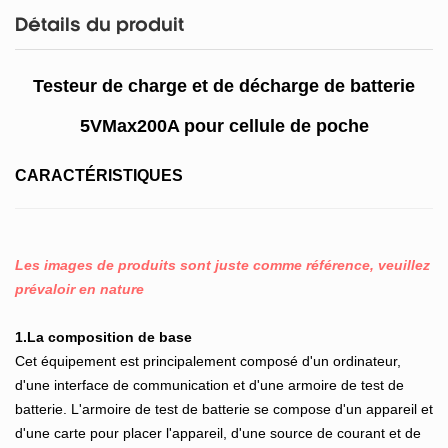
Détails du produit
Testeur de charge et de décharge de batterie
5VMax200A pour cellule de poche
CARACTÉRISTIQUES
Les images de produits sont juste comme référence, veuillez
prévaloir en nature
1.La composition de base
Cet équipement est principalement composé d'un ordinateur,
d'une interface de communication et d'une armoire de test de
batterie. L'armoire de test de batterie se compose d'un appareil et
d'une carte pour placer l'appareil, d'une source de courant et de