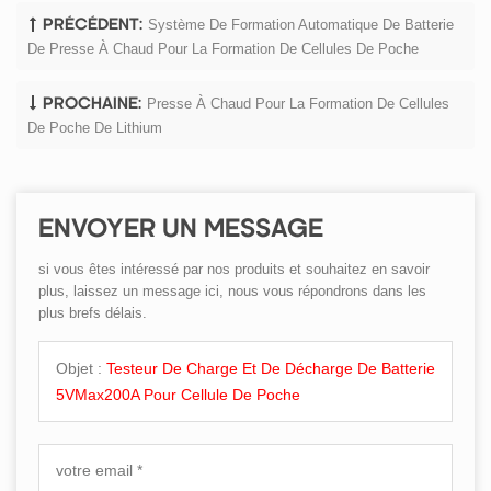
Système De Formation Automatique De Batterie
PRÉCÉDENT:
De Presse À Chaud Pour La Formation De Cellules De Poche
Presse À Chaud Pour La Formation De Cellules
PROCHAINE:
De Poche De Lithium
ENVOYER UN MESSAGE
si vous êtes intéressé par nos produits et souhaitez en savoir
plus, laissez un message ici, nous vous répondrons dans les
plus brefs délais.
Objet :
Testeur De Charge Et De Décharge De Batterie
5VMax200A Pour Cellule De Poche