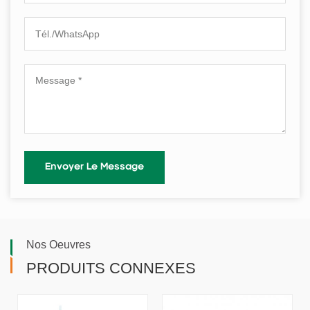
Nos Oeuvres
PRODUITS CONNEXES