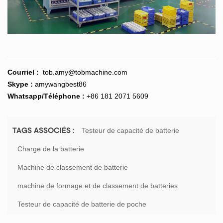
Courriel :
tob.amy@tobmachine.com
Skype :
amywangbest86
Whatsapp/Téléphone :
+86 181 2071 5609
Testeur de capacité de batterie
TAGS ASSOCIÉS :
Charge de la batterie
Machine de classement de batterie
machine de formage et de classement de batteries
Testeur de capacité de batterie de poche