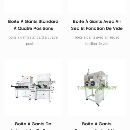
Boîte À Gants Standard
Boîte À Gants Avec Air
À Quatre Positions
Sec Et Fonction De Vide
boîte à gants standard à quatre
boîte à gants avec air sec et
positions
fonction de vide
Boîte À Gants De
Boîte À Gants