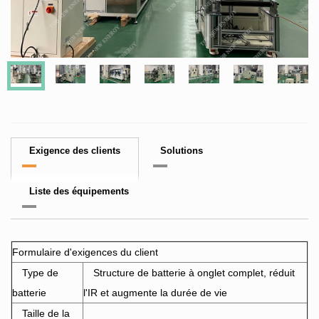
Exigence des clients
Solutions
Liste des équipements
Formulaire d'exigences du client
Type de
Structure de batterie à onglet complet, réduit
batterie
l'IR et augmente la durée de vie
Taille de la