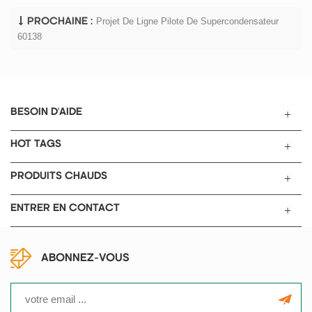
Projet De Ligne Pilote De Supercondensateur
PROCHAINE :
60138
BESOIN D'AIDE
HOT TAGS
PRODUITS CHAUDS
ENTRER EN CONTACT
ABONNEZ-VOUS