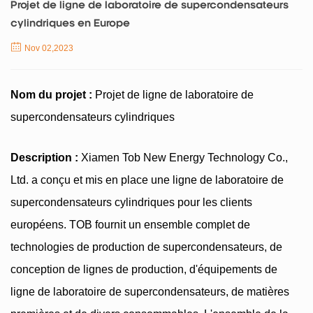
Projet de ligne de laboratoire de supercondensateurs
cylindriques en Europe
Nov 02,2023
Nom du projet :
Projet de ligne de laboratoire de
supercondensateurs cylindriques
Description :
Xiamen Tob New Energy Technology Co.,
Ltd. a conçu et mis en place une ligne de laboratoire de
supercondensateurs cylindriques pour les clients
européens. TOB fournit un ensemble complet de
technologies de production de supercondensateurs, de
conception de lignes de production, d'équipements de
ligne de laboratoire de supercondensateurs, de matières