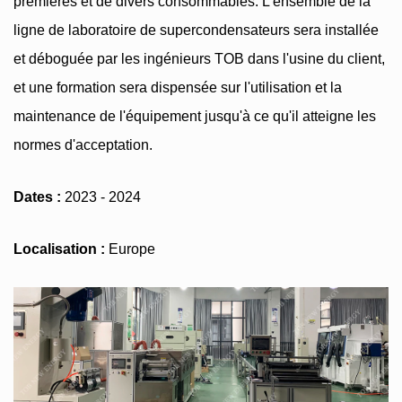
premières et de divers consommables. L'ensemble de la
ligne de laboratoire de supercondensateurs sera installée
et déboguée par les ingénieurs TOB dans l'usine du client,
et une formation sera dispensée sur l'utilisation et la
maintenance de l'équipement jusqu'à ce qu'il atteigne les
normes d'acceptation.
Dates :
2023 - 2024
Localisation :
Europe