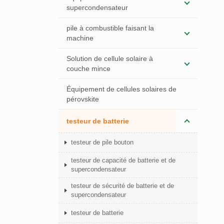
supercondensateur
pile à combustible faisant la
machine
Solution de cellule solaire à
couche mince
Équipement de cellules solaires de
pérovskite
testeur de batterie
testeur de pile bouton
testeur de capacité de batterie et de
supercondensateur
testeur de sécurité de batterie et de
supercondensateur
testeur de batterie