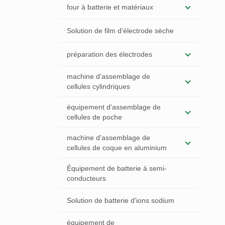
four à batterie et matériaux
Solution de film d'électrode sèche
préparation des électrodes
machine d'assemblage de
cellules cylindriques
équipement d'assemblage de
cellules de poche
machine d'assemblage de
cellules de coque en aluminium
Équipement de batterie à semi-
conducteurs
Solution de batterie d'ions sodium
équipement de