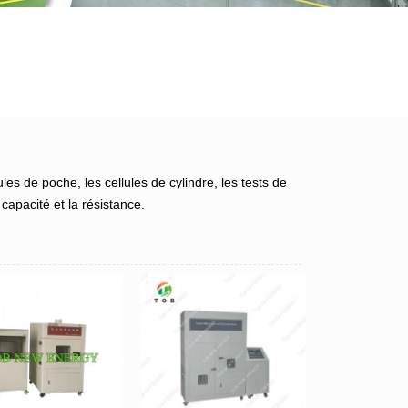
ules de poche, les cellules de cylindre, les tests de
 capacité et la résistance.