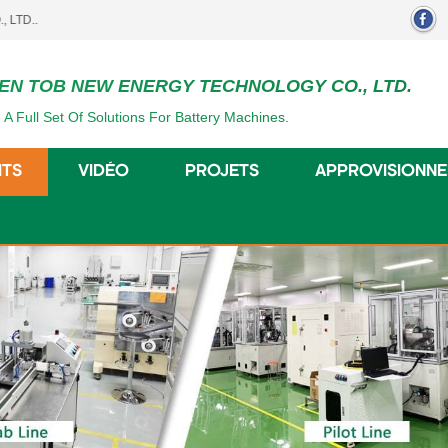
EN TOB NEW ENERGY TECHNOLOGY CO., LTD.
 A Full Set Of Solutions For Battery Machines.
ITS
VIDÉO
PROJETS
APPROVISIONN