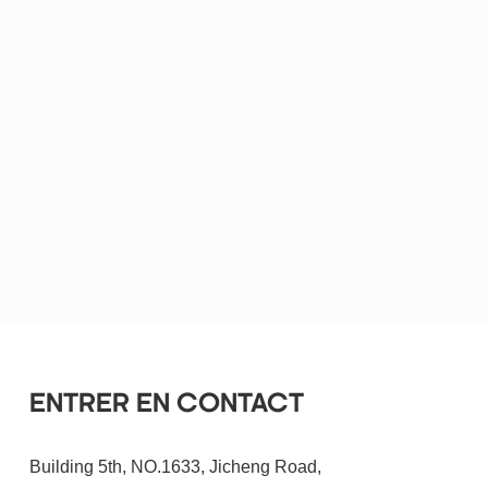
ENTRER EN CONTACT
Building 5th, NO.1633, Jicheng Road,