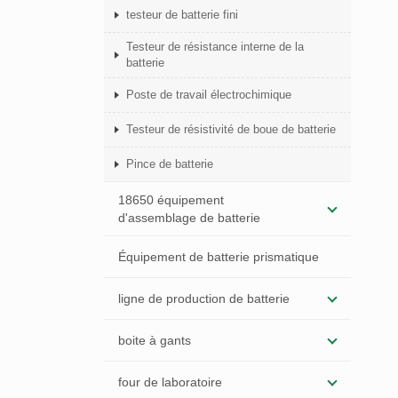
testeur de batterie fini
Testeur de résistance interne de la
batterie
Poste de travail électrochimique
Testeur de résistivité de boue de batterie
Pince de batterie
18650 équipement
d'assemblage de batterie
Équipement de batterie prismatique
ligne de production de batterie
boite à gants
four de laboratoire