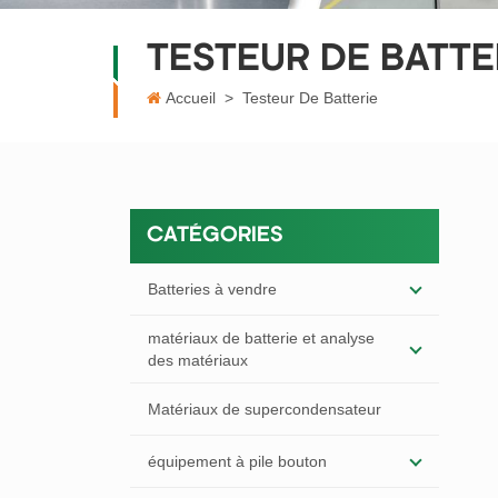
TESTEUR DE BATTE
Accueil
>
Testeur De Batterie
CATÉGORIES
Batteries à vendre
matériaux de batterie et analyse
des matériaux
Matériaux de supercondensateur
équipement à pile bouton