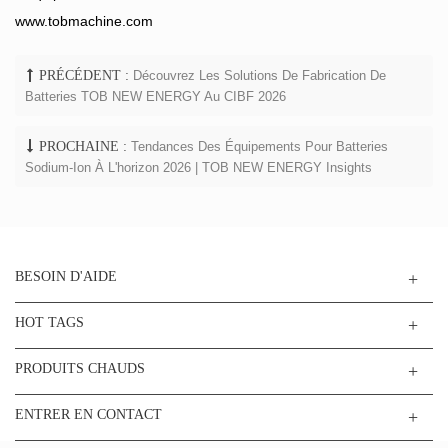
www.tobmachine.com
PRÉCÉDENT :
Découvrez Les Solutions De Fabrication De
Batteries TOB NEW ENERGY Au CIBF 2026
PROCHAINE :
Tendances Des Équipements Pour Batteries
Sodium-Ion À L'horizon 2026 | TOB NEW ENERGY Insights
BESOIN D'AIDE
HOT TAGS
PRODUITS CHAUDS
ENTRER EN CONTACT