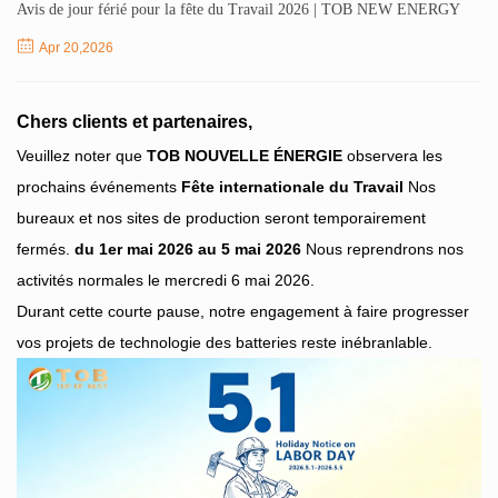
Avis de jour férié pour la fête du Travail 2026 | TOB NEW ENERGY
Apr 20,2026
Chers clients et partenaires,
Veuillez noter que
TOB NOUVELLE ÉNERGIE
observera les
prochains événements
Fête internationale du Travail
Nos
bureaux et nos sites de production seront temporairement
fermés.
du 1er mai 2026 au 5 mai 2026
Nous reprendrons nos
activités normales le mercredi 6 mai 2026.
Durant cette courte pause, notre engagement à faire progresser
vos projets de technologie des batteries reste inébranlable.