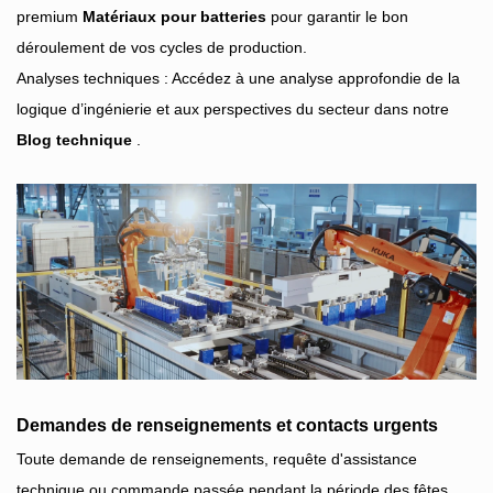
premium
Matériaux pour batteries
pour garantir le bon
déroulement de vos cycles de production.
Analyses techniques : Accédez à une analyse approfondie de la
logique d’ingénierie et aux perspectives du secteur dans notre
Blog technique
.
Demandes de renseignements et contacts urgents
Toute demande de renseignements, requête d'assistance
technique ou commande passée pendant la période des fêtes