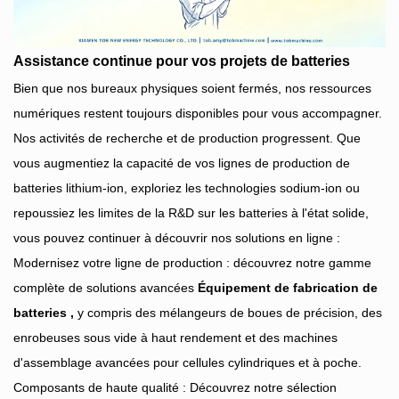
Assistance continue pour vos projets de batteries
Bien que nos bureaux physiques soient fermés, nos ressources
numériques restent toujours disponibles pour vous accompagner.
Nos activités de recherche et de production progressent. Que
vous augmentiez la capacité de vos lignes de production de
batteries lithium-ion, exploriez les technologies sodium-ion ou
repoussiez les limites de la R&D sur les batteries à l'état solide,
vous pouvez continuer à découvrir nos solutions en ligne :
Modernisez votre ligne de production : découvrez notre gamme
complète de solutions avancées
Équipement de fabrication de
batteries
,
y compris des mélangeurs de boues de précision, des
enrobeuses sous vide à haut rendement et des machines
d'assemblage avancées pour cellules cylindriques et à poche.
Composants de haute qualité : Découvrez notre sélection