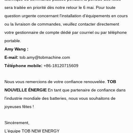
sera traitée en priorité dès notre retour le 6 mai. Pour toute
question urgente concernant l'installation d'équipements en cours
ou la livraison de commandes, veuillez contacter directement
votre gestionnaire de compte dédié par courriel ou par téléphone
portable.
Amy Wang :
E-mail:
tob.amy@tobmachine.com
Téléphone mobile:
+86-18120715609
Nous vous remercions de votre confiance renouvelée.
TOB
NOUVELLE ÉNERGIE
En tant que partenaire de confiance dans
l'industrie mondiale des batteries, nous vous souhaitons de
joyeuses fêtes !
Sincèrement,
L'équipe TOB NEW ENERGY