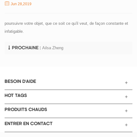
Jun 28,2019
poursuivre votre objet, que ce soit ce qu'il veut, de façon constante et
infatigable.
Ailsa Zheng
PROCHAINE :
BESOIN D'AIDE
HOT TAGS
PRODUITS CHAUDS
ENTRER EN CONTACT